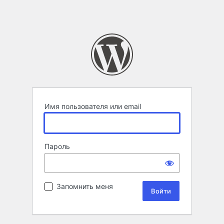
Имя пользователя или email
Пароль
Запомнить меня