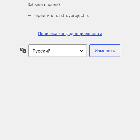
Забыли пароль?
← Перейти к rosstroyproject.ru
Политика конфиденциальности
Язык