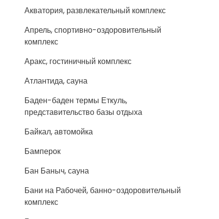
Акватория, развлекательный комплекс
Апрель, спортивно-оздоровительный
комплекс
Аракс, гостиничный комплекс
Атлантида, сауна
Баден-баден термы Еткуль,
представительство базы отдыха
Байкал, автомойка
Бамперок
Бан Баныч, сауна
Бани на Рабочей, банно-оздоровительный
комплекс