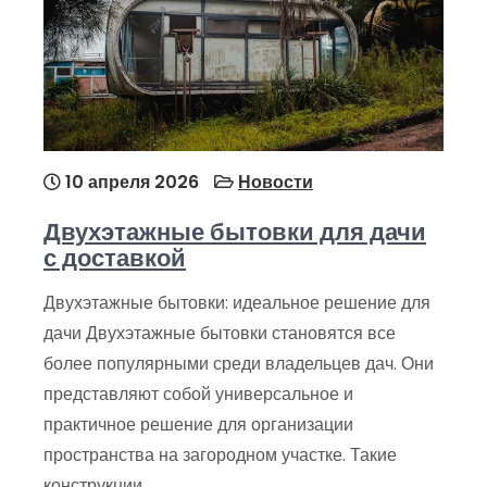
10 апреля 2026
Новости
Двухэтажные бытовки для дачи
с доставкой
Двухэтажные бытовки: идеальное решение для
дачи Двухэтажные бытовки становятся все
более популярными среди владельцев дач. Они
представляют собой универсальное и
практичное решение для организации
пространства на загородном участке. Такие
конструкции