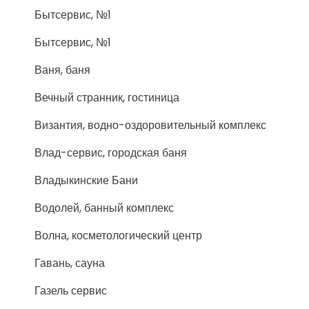
Бытсервис, №1
Бытсервис, №1
Ваня, баня
Вечный странник, гостиница
Византия, водно-оздоровительный комплекс
Влад-сервис, городская баня
Владыкинские Бани
Водолей, банный комплекс
Волна, косметологический центр
Гавань, сауна
Газель сервис