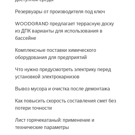
Резервуары от производителя под ключ
WOODGRAND предлагает террасную доску
из ДПК варианты для использования в
бассейне
Комплексные поставки химического
оборудования для предприятий
Что нужно предусмотреть электрику перед
установкой электрокарнизов
Вывоз мусора и очистка после демонтажа
Как повысить скорость составления смет без
потери точности
Лист горячекатаный: применение и
технические параметры