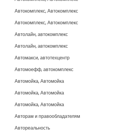
Автокомплекс, Автокомплекс
Автокомплекс, Автокомплекс
Автолайн, автокомплекс
Автолайн, автокомплекс
Автомакси, автотехцентр
Автомоефф, автокомплекс
Автомойка, Автомойка
Автомойка, Автомойка
Автомойка, Автомойка
Авторам и правообладателям
Автореальность