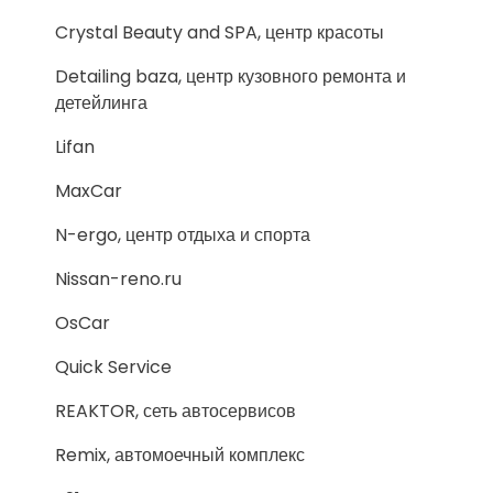
Crystal Beauty and SPA, центр красоты
Detailing baza, центр кузовного ремонта и
детейлинга
Lifan
MaxCar
N-ergo, центр отдыха и спорта
Nissan-reno.ru
OsCar
Quick Service
REAKTOR, сеть автосервисов
Remix, автомоечный комплекс