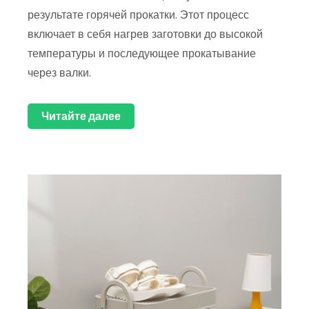
результате горячей прокатки. Этот процесс
включает в себя нагрев заготовки до высокой
температуры и последующее прокатывание
через валки.
Читайте далее