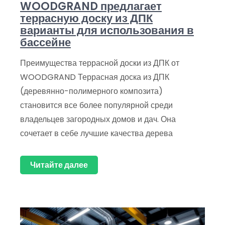
WOODGRAND предлагает
террасную доску из ДПК
варианты для использования в
бассейне
Преимущества террасной доски из ДПК от
WOODGRAND Террасная доска из ДПК
(деревянно-полимерного композита)
становится все более популярной среди
владельцев загородных домов и дач. Она
сочетает в себе лучшие качества дерева
Читайте далее