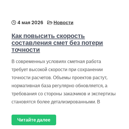
4 мая 2026
Новости
Как повысить скорость
составления смет без потери
точности
В современных условиях сметная работа
требует высокой скорости при сохранении
точности расчетов. Объемы проектов растут,
нормативная база регулярно обновляется, а
требования со стороны заказчиков и экспертизы
становятся более детализированными. В
Читайте далее