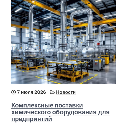
7 июля 2026
Новости
Комплексные поставки
химического оборудования для
предприятий