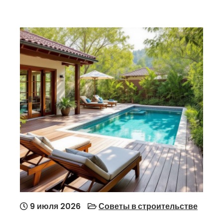
9 июля 2026
Советы в строительстве