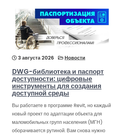
3 августа 2026
Новости
DWG-библиотека и паспорт
доступности: цифровые
инструменты для создания
доступной среды
Вы работаете в программе Revit, но каждый
новый проект по адаптации объекта для
маломобильных групп населения (МГН)
оборачивается рутиной. Вам снова нужно