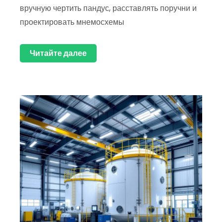
вручную чертить пандус, расставлять поручни и
проектировать мнемосхемы
Читайте далее