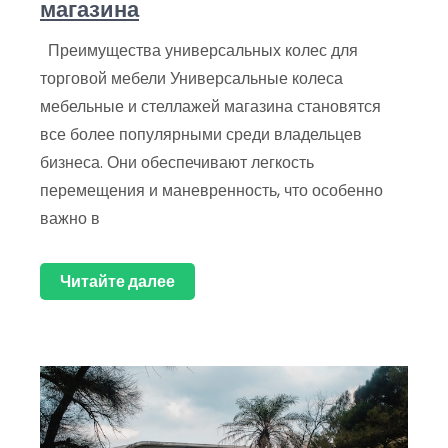
магазина
Преимущества универсальных колес для
торговой мебели Универсальные колеса
мебельные и стеллажей магазина становятся
все более популярными среди владельцев
бизнеса. Они обеспечивают легкость
перемещения и маневренность, что особенно
важно в
Читайте далее