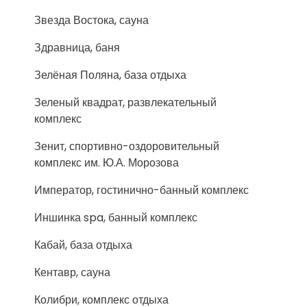
Звезда Востока, сауна
Здравница, баня
Зелёная Поляна, база отдыха
Зеленый квадрат, развлекательный
комплекс
Зенит, спортивно-оздоровительный
комплекс им. Ю.А. Морозова
Император, гостинично-банный комплекс
Иншинка spa, банный комплекс
Кабай, база отдыха
Кентавр, сауна
Колибри, комплекс отдыха