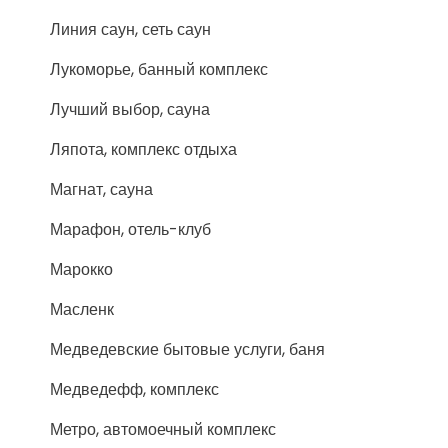
Линия саун, сеть саун
Лукоморье, банный комплекс
Лучший выбор, сауна
Ляпота, комплекс отдыха
Магнат, сауна
Марафон, отель-клуб
Марокко
Масленк
Медведевские бытовые услуги, баня
Медведефф, комплекс
Метро, автомоечный комплекс