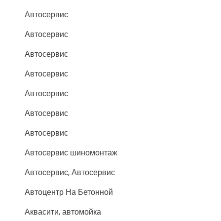
Автосервис
Автосервис
Автосервис
Автосервис
Автосервис
Автосервис
Автосервис
Автосервис шиномонтаж
Автосервис, Автосервис
Автоцентр На Бетонной
Аквасити, автомойка