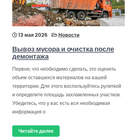
13 мая 2026
Новости
Вывоз мусора и очистка после
демонтажа
Первое, что необходимо сделать, это оценить
объем оставшихся материалов на вашей
территории. Для этого воспользуйтесь рулеткой
и определите площадь захламленных участков.
Убедитесь, что у вас есть вся необходимая
информация о
Читайте далее