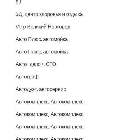
S91
SQ, центр здоровья и отдыха
Vbp Великий Новгород
Авто Плюс, автомойка
Авто Плюс, автомойка
Авто-дело+, СТО
Автограф
Автодуэт, автосервис
Автокомплекс, Автокомплекс
Автокомплекс, Автокомплекс
Автокомплекс, Автокомплекс
Автокомплекс, Автокомплекс