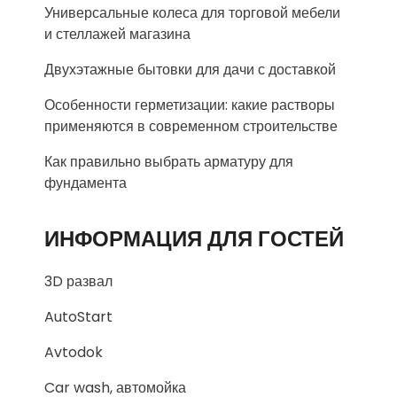
Универсальные колеса для торговой мебели
и стеллажей магазина
Двухэтажные бытовки для дачи с доставкой
Особенности герметизации: какие растворы
применяются в современном строительстве
Как правильно выбрать арматуру для
фундамента
ИНФОРМАЦИЯ ДЛЯ ГОСТЕЙ
3D развал
AutoStart
Avtodok
Car wash, автомойка