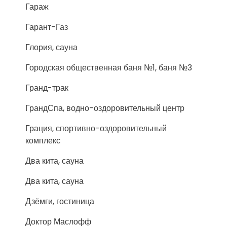
Гараж
Гарант-Газ
Глория, сауна
Городская общественная баня №1, баня №3
Гранд-трак
ГрандСпа, водно-оздоровительный центр
Грация, спортивно-оздоровительный
комплекс
Два кита, сауна
Два кита, сауна
Дзёмги, гостиница
Доктор Маслофф