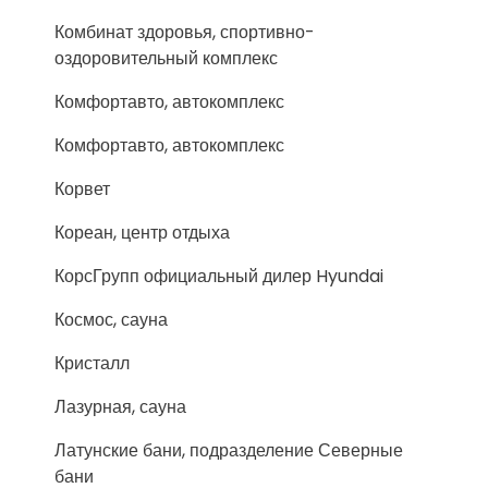
Комбинат здоровья, спортивно-
оздоровительный комплекс
Комфортавто, автокомплекс
Комфортавто, автокомплекс
Корвет
Кореан, центр отдыха
КорсГрупп официальный дилер Hyundai
Космос, сауна
Кристалл
Лазурная, сауна
Латунские бани, подразделение Северные
бани