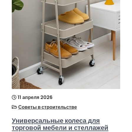
11 апреля 2026
Советы в строительстве
Универсальные колеса для
торговой мебели и стеллажей