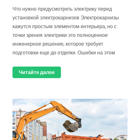
Что нужно предусмотреть электрику перед
установкой электрокарнизов Электрокарнизы
кажутся простым элементом интерьера, но с
точки зрения электрики это полноценное
инженерное решение, которое требует
подготовки еще до отделки. Ошибки на этом
Читайте далее