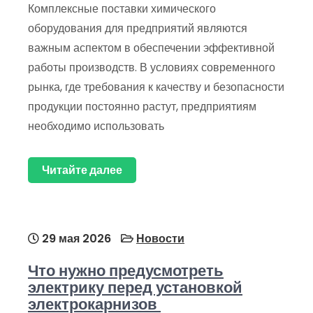
Комплексные поставки химического
оборудования для предприятий являются
важным аспектом в обеспечении эффективной
работы производств. В условиях современного
рынка, где требования к качеству и безопасности
продукции постоянно растут, предприятиям
необходимо использовать
Читайте далее
29 мая 2026
Новости
Что нужно предусмотреть
электрику перед установкой
электрокарнизов