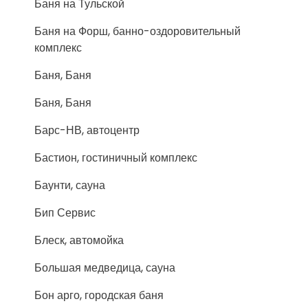
Баня на Тульской
Баня на Форш, банно-оздоровительный
комплекс
Баня, Баня
Баня, Баня
Барс-НВ, автоцентр
Бастион, гостиничный комплекс
Баунти, сауна
Бип Сервис
Блеск, автомойка
Большая медведица, сауна
Бон арго, городская баня