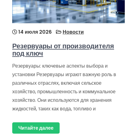
14 июля 2026
Новости
Резервуары от производителя
под ключ
Резервуары: ключевые аспекты выбора и
установки Резервуары играют важную роль в
различных отраслях, включая сельское
хозяйство, промышленность и коммунальное
хозяйство. Они используются для хранения
жидкостей, таких как вода, топливо и
Читайте далее