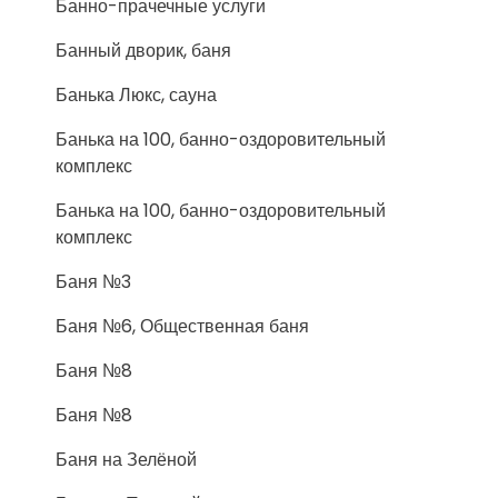
Банно-прачечные услуги
Банный дворик, баня
Банька Люкс, сауна
Банька на 100, банно-оздоровительный
комплекс
Банька на 100, банно-оздоровительный
комплекс
Баня №3
Баня №6, Общественная баня
Баня №8
Баня №8
Баня на Зелёной