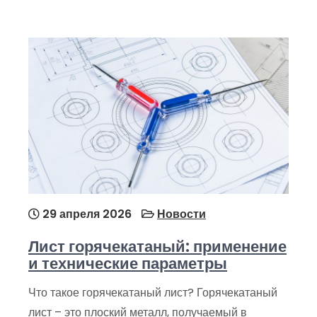
29 апреля 2026
Новости
Лист горячекатаный: применение
и технические параметры
Что такое горячекатаный лист? Горячекатаный
лист – это плоский металл, получаемый в