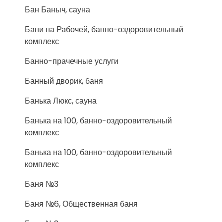
Бан Баныч, сауна
Бани на Рабочей, банно-оздоровительный
комплекс
Банно-прачечные услуги
Банный дворик, баня
Банька Люкс, сауна
Банька на 100, банно-оздоровительный
комплекс
Банька на 100, банно-оздоровительный
комплекс
Баня №3
Баня №6, Общественная баня