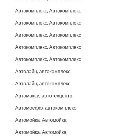
Автокомплекс, Автокомплекс
Автокомплекс, Автокомплекс
Автокомплекс, Автокомплекс
Автокомплекс, Автокомплекс
Автокомплекс, Автокомплекс
Автолайн, автокомплекс
Автолайн, автокомплекс
Автомакси, автотехцентр
Автомоефф, автокомплекс
Автомойка, Автомойка
Автомойка, Автомойка