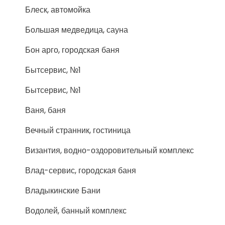
Блеск, автомойка
Большая медведица, сауна
Бон арго, городская баня
Бытсервис, №1
Бытсервис, №1
Ваня, баня
Вечный странник, гостиница
Византия, водно-оздоровительный комплекс
Влад-сервис, городская баня
Владыкинские Бани
Водолей, банный комплекс