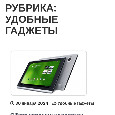
РУБРИКА:
УДОБНЫЕ
ГАДЖЕТЫ
30 января 2024
Удобные гаджеты