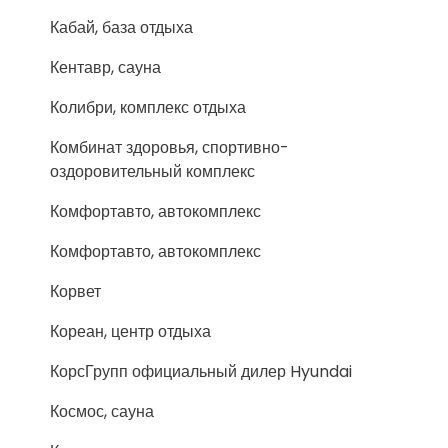
Кабай, база отдыха
Кентавр, сауна
Колибри, комплекс отдыха
Комбинат здоровья, спортивно-
оздоровительный комплекс
Комфортавто, автокомплекс
Комфортавто, автокомплекс
Корвет
Кореан, центр отдыха
КорсГрупп официальный дилер Hyundai
Космос, сауна