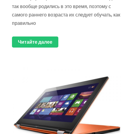
так вообще родились в это время, поэтому с
самого раннего возраста их следует обучать, как
правильно
Читайте далее