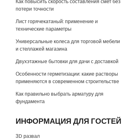
Как повысить скорость составления смет без
потери точности
Лист горячекатаный: применение и
технические параметры
Универсальные колеса для торговой мебели
и стеллажей магазина
Двухэтажные бытовки для дачи с доставкой
Особенности герметизации: какие растворы
применяются в современном строительстве
Как правильно выбрать арматуру для
фундамента
ИНФОРМАЦИЯ ДЛЯ ГОСТЕЙ
3D развал