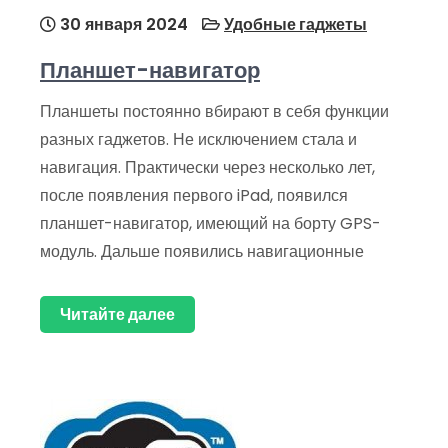
30 января 2024
Удобные гаджеты
Планшет-навигатор
Планшеты постоянно вбирают в себя функции
разных гаджетов. Не исключением стала и
навигация. Практически через несколько лет,
после появления первого iPad, появился
планшет-навигатор, имеющий на борту GPS-
модуль. Дальше появились навигационные
Читайте далее