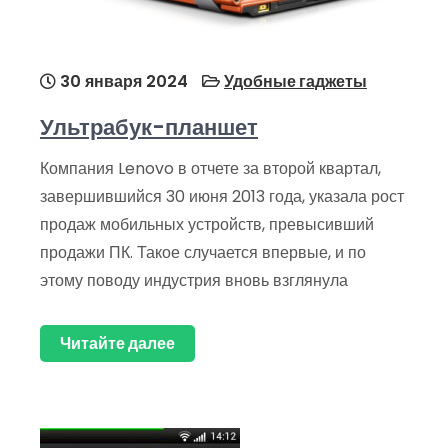
30 января 2024
Удобные гаджеты
Ультрабук-планшет
Компания Lenovo в отчете за второй квартал,
завершившийся 30 июня 2013 года, указала рост
продаж мобильных устройств, превысивший
продажи ПК. Такое случается впервые, и по
этому поводу индустрия вновь взглянула
Читайте далее