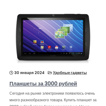
30 января 2024
Удобные гаджеты
Планшеты за 3000 рублей
Сегодня на рынке электроники появилось очень
много разнообразного товара. Купить планшет за