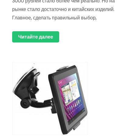
3000 рублей стало более чем реально. Но на
рынке стало достаточно и китайских изделий.
Главное, сделать правильный выбор,
Читайте далее