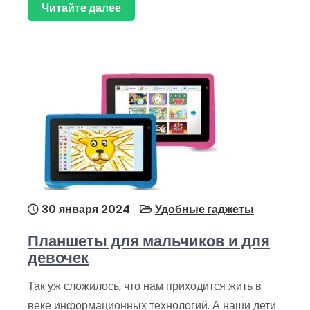
Читайте далее
30 января 2024
Удобные гаджеты
Планшеты для мальчиков и для
девочек
Так уж сложилось, что нам приходится жить в
веке информационных технологий. А наши дети