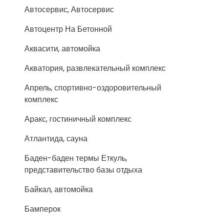
Автосервис, Автосервис
Автоцентр На Бетонной
Аквасити, автомойка
Акватория, развлекательный комплекс
Апрель, спортивно-оздоровительный
комплекс
Аракс, гостиничный комплекс
Атлантида, сауна
Баден-баден термы Еткуль,
представительство базы отдыха
Байкал, автомойка
Бамперок