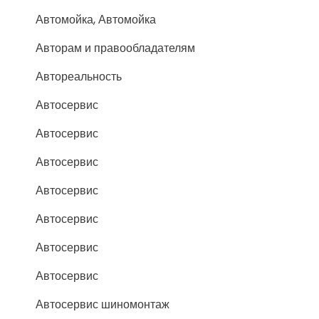
Автомойка, Автомойка
Авторам и правообладателям
Автореальность
Автосервис
Автосервис
Автосервис
Автосервис
Автосервис
Автосервис
Автосервис
Автосервис шиномонтаж