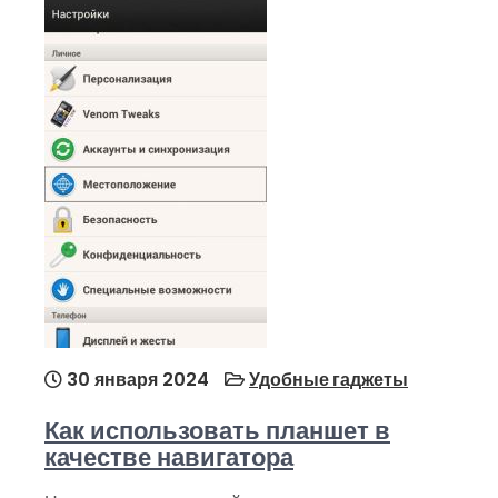
30 января 2024
Удобные гаджеты
Как использовать планшет в
качестве навигатора