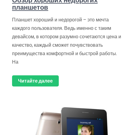
Обзор хороших недорогих
планшетов
Планшет хороший и недорогой – это мечта
каждого пользователя. Ведь именно с таким
девайсом, в котором разумно сочетаются цена и
качество, каждый сможет почувствовать
преимущества комфортной и быстрой работы.
На
Читайте далее