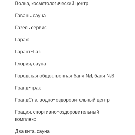
Волна, косметологический центр
Гавань, сауна
Газель сервис
Гараж
Гарант-Газ
Глория, сауна
Городская общественная баня №1, баня №3
Гранд-трак
ГрандСпа, водно-оздоровительный центр
Грация, спортивно-оздоровительный
комплекс
Два кита, сауна