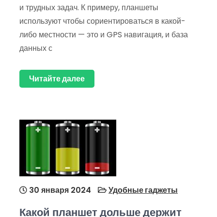
и трудных задач. К примеру, планшеты
используют чтобы сориентироваться в какой-
либо местности — это и GPS навигация, и база
данных с
Читайте далее
30 января 2024
Удобные гаджеты
Какой планшет дольше держит