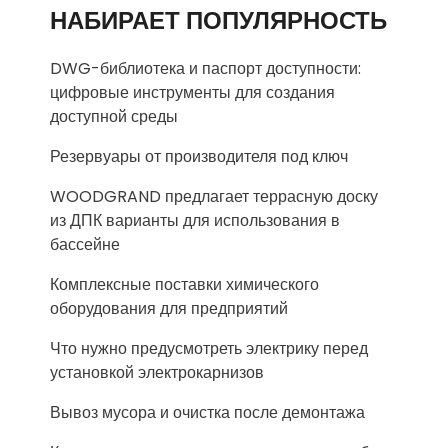
НАБИРАЕТ ПОПУЛЯРНОСТЬ
DWG-библиотека и паспорт доступности:
цифровые инструменты для создания
доступной среды
Резервуары от производителя под ключ
WOODGRAND предлагает террасную доску
из ДПК варианты для использования в
бассейне
Комплексные поставки химического
оборудования для предприятий
Что нужно предусмотреть электрику перед
установкой электрокарнизов
Вывоз мусора и очистка после демонтажа