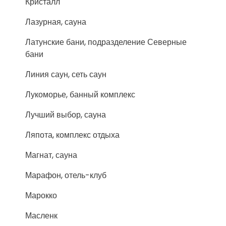
Кристалл
Лазурная, сауна
Латунские бани, подразделение Северные
бани
Линия саун, сеть саун
Лукоморье, банный комплекс
Лучший выбор, сауна
Ляпота, комплекс отдыха
Магнат, сауна
Марафон, отель-клуб
Марокко
Масленк