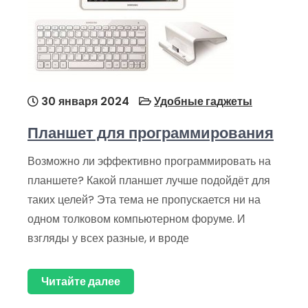
30 января 2024
Удобные гаджеты
Планшет для программирования
Возможно ли эффективно программировать на
планшете? Какой планшет лучше подойдёт для
таких целей? Эта тема не пропускается ни на
одном толковом компьютерном форуме. И
взгляды у всех разные, и вроде
Читайте далее