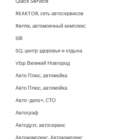
Quick Service
REAKTOR, сеть автосервисов
Remix, автомоечный комплекс
S91
SQ, центр здоровья и отдыха
Vbp Великий Новгород
Авто Плюс, автомойка
Авто Плюс, автомойка
Авто-дело+, СТО
Автограф
Автодуэт, автосервис
Автокомплекс, Автокомплекс