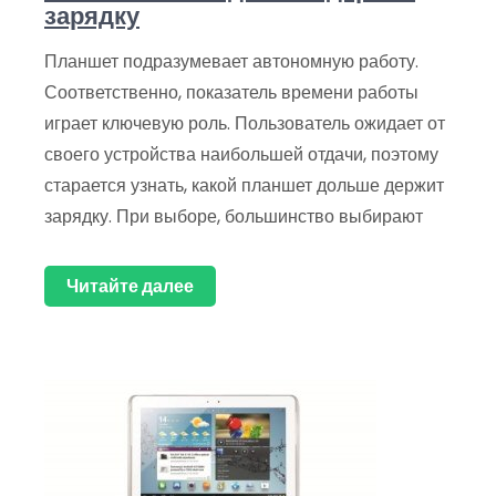
зарядку
Планшет подразумевает автономную работу.
Соответственно, показатель времени работы
играет ключевую роль. Пользователь ожидает от
своего устройства наибольшей отдачи, поэтому
старается узнать, какой планшет дольше держит
зарядку. При выборе, большинство выбирают
Читайте далее