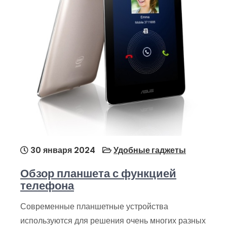
30 января 2024
Удобные гаджеты
Обзор планшета с функцией
телефона
Современные планшетные устройства
используются для решения очень многих разных