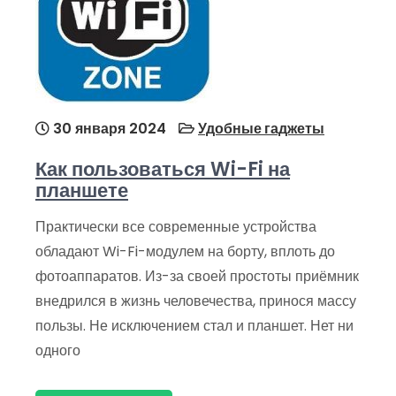
30 января 2024
Удобные гаджеты
Как пользоваться Wi-Fi на
планшете
Практически все современные устройства
обладают Wi-Fi-модулем на борту, вплоть до
фотоаппаратов. Из-за своей простоты приёмник
внедрился в жизнь человечества, принося массу
пользы. Не исключением стал и планшет. Нет ни
одного