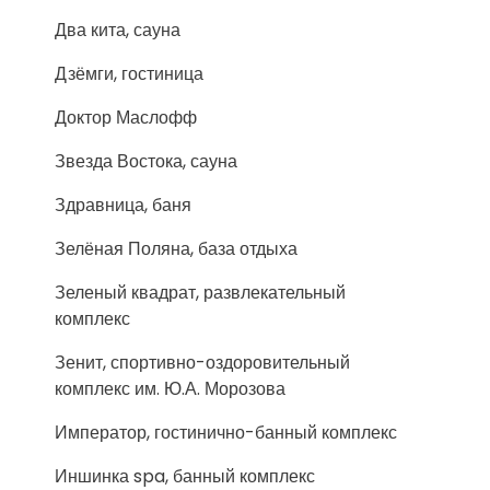
Два кита, сауна
Дзёмги, гостиница
Доктор Маслофф
Звезда Востока, сауна
Здравница, баня
Зелёная Поляна, база отдыха
Зеленый квадрат, развлекательный
комплекс
Зенит, спортивно-оздоровительный
комплекс им. Ю.А. Морозова
Император, гостинично-банный комплекс
Иншинка spa, банный комплекс