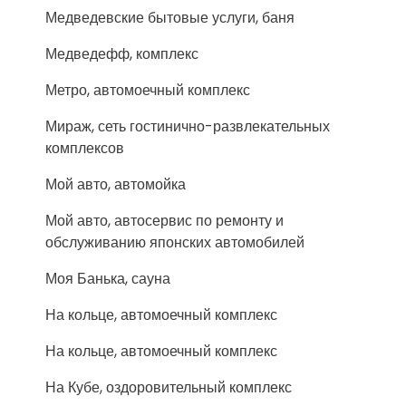
Медведевские бытовые услуги, баня
Медведефф, комплекс
Метро, автомоечный комплекс
Мираж, сеть гостинично-развлекательных
комплексов
Мой авто, автомойка
Мой авто, автосервис по ремонту и
обслуживанию японских автомобилей
Моя Банька, сауна
На кольце, автомоечный комплекс
На кольце, автомоечный комплекс
На Кубе, оздоровительный комплекс