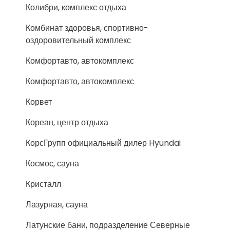
Колибри, комплекс отдыха
Комбинат здоровья, спортивно-
оздоровительный комплекс
Комфортавто, автокомплекс
Комфортавто, автокомплекс
Корвет
Кореан, центр отдыха
КорсГрупп официальный дилер Hyundai
Космос, сауна
Кристалл
Лазурная, сауна
Латунские бани, подразделение Северные