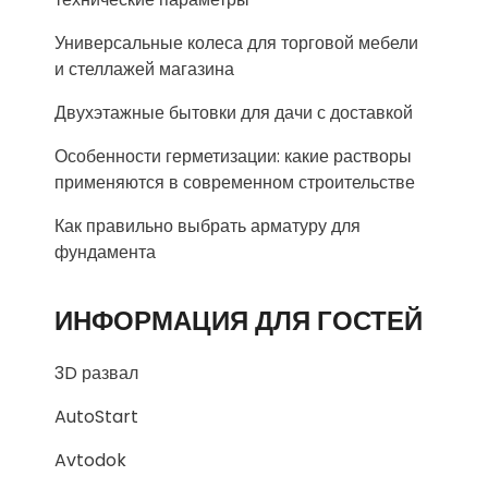
Универсальные колеса для торговой мебели
и стеллажей магазина
Двухэтажные бытовки для дачи с доставкой
Особенности герметизации: какие растворы
применяются в современном строительстве
Как правильно выбрать арматуру для
фундамента
ИНФОРМАЦИЯ ДЛЯ ГОСТЕЙ
3D развал
AutoStart
Avtodok