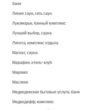
бани
Линия саун, сеть саун
Лукоморье, банный комплекс
Лучший выбор, сауна
Ляпота, комплекс отдыха
Магнат, сауна
Марафон, отель-клуб
Марокко
Масленк
Медведевские бытовые услуги, баня
Медведефф, комплекс