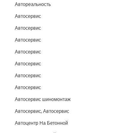
Автореальность
Автосервис
Автосервис
Автосервис
Автосервис
Автосервис
Автосервис
Автосервис
Автосервис шиномонтаж
Автосервис, Автосервис
Автоцентр На Бетонной