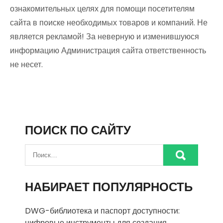
ознакомительных целях для помощи посетителям
сайта в поиске необходимых товаров и компаний. Не
является рекламой! За неверную и изменившуюся
информацию Администрация сайта ответственность
не несет.
ПОИСК ПО САЙТУ
НАБИРАЕТ ПОПУЛЯРНОСТЬ
DWG-библиотека и паспорт доступности:
цифровые инструменты для создания