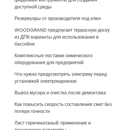
доступной среды
Резервуары от производителя под ключ
WOODGRAND предлагает террасную доску
из ДПК варианты для использования в
бассейне
Комплексные поставки химического
оборудования для предприятий
Что нужно предусмотреть электрику перед
установкой электрокарнизов
Вывоз мусора и очистка после демонтажа
Как повысить скорость составления смет без
потери точности
Лист горячекатаный: применение и
технические параметры