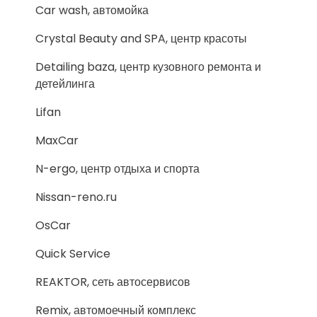
Car wash, автомойка
Crystal Beauty and SPA, центр красоты
Detailing baza, центр кузовного ремонта и
детейлинга
Lifan
MaxCar
N-ergo, центр отдыха и спорта
Nissan-reno.ru
OsCar
Quick Service
REAKTOR, сеть автосервисов
Remix, автомоечный комплекс