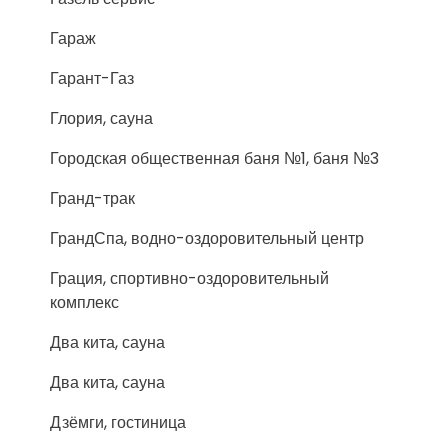
Гараж
Гарант-Газ
Глория, сауна
Городская общественная баня №1, баня №3
Гранд-трак
ГрандСпа, водно-оздоровительный центр
Грация, спортивно-оздоровительный
комплекс
Два кита, сауна
Два кита, сауна
Дзёмги, гостиница