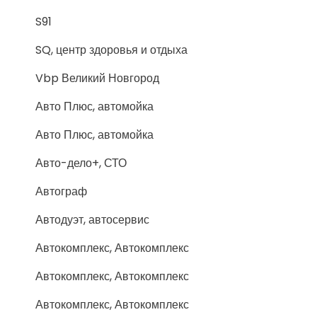
S91
SQ, центр здоровья и отдыха
Vbp Великий Новгород
Авто Плюс, автомойка
Авто Плюс, автомойка
Авто-дело+, СТО
Автограф
Автодуэт, автосервис
Автокомплекс, Автокомплекс
Автокомплекс, Автокомплекс
Автокомплекс, Автокомплекс