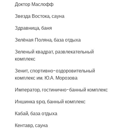
Доктор Маслофф
Звезда Востока, сауна
Здравница, баня
Зелёная Поляна, база отдыха
Зеленый квадрат, развлекательный
комплекс
Зенит, спортивно-оздоровительный
комплекс им. Ю.А. Морозова
Император, гостинично-банный комплекс
Иншинка spa, банный комплекс
Кабай, база отдыха
Кентавр, сауна