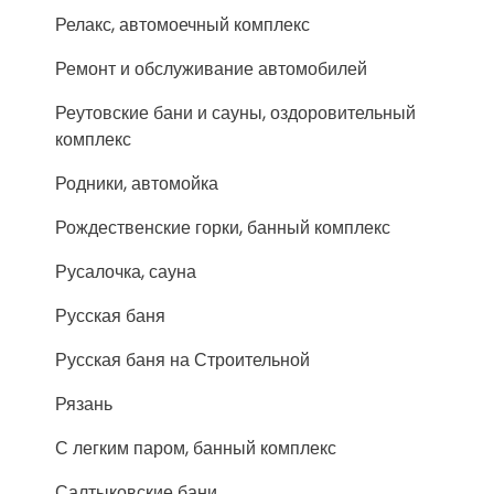
Релакс, автомоечный комплекс
Ремонт и обслуживание автомобилей
Реутовские бани и сауны, оздоровительный
комплекс
Родники, автомойка
Рождественские горки, банный комплекс
Русалочка, сауна
Русская баня
Русская баня на Строительной
Рязань
С легким паром, банный комплекс
Салтыковские бани