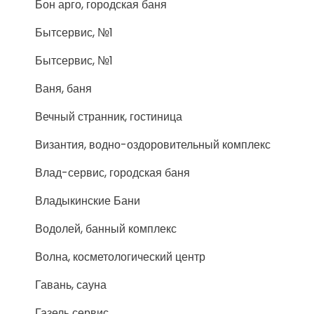
Бон арго, городская баня
Бытсервис, №1
Бытсервис, №1
Ваня, баня
Вечный странник, гостиница
Византия, водно-оздоровительный комплекс
Влад-сервис, городская баня
Владыкинские Бани
Водолей, банный комплекс
Волна, косметологический центр
Гавань, сауна
Газель сервис