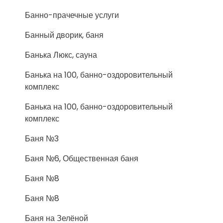
Банно-прачечные услуги
Банный дворик, баня
Банька Люкс, сауна
Банька на 100, банно-оздоровительный
комплекс
Банька на 100, банно-оздоровительный
комплекс
Баня №3
Баня №6, Общественная баня
Баня №8
Баня №8
Баня на Зелёной