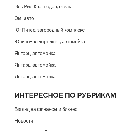
Эль Рио Краснодар, отель
Эм-авто
Ю-Питер, загородный комплекс
Юнион-электролюкс, автомойка
Янтарь, автомойка
Янтарь, автомойка
Янтарь, автомойка
ИНТЕРЕСНОЕ ПО РУБРИКАМ
Взгляд на финансы и бизнес
Новости