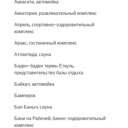
Аквасити, автомойка
Акватория, развлекательный комплекс
Апрель, спортивно-оздоровительный
комплекс
Аракс, гостиничный комплекс
Атлантида, сауна
Баден-баден термы Еткуль,
представительство базы отдыха
Байкал, автомойка
Бамперок
Бан Баныч, сауна
Бани на Рабочей, банно-оздоровительный
комплекс