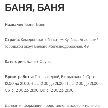
БАНЯ, БАНЯ
Название:
Баня, Баня
Страна:
Кемеровская область — Кузбасс Беловский
городской округ Белово Железнодорожная, 49
Категория:
Бани / Сауны
Время работы:
Пн: выходной, Вт: выходной, Ср: с
12:00 до 21:00, Чт: с 12:00 до 21:00, Пт: с 12:00 до 21:00,
Сб: с 12:00 до 21:00, Вс: с 12:00 до 21:00
Данная информация представлена исключительно в