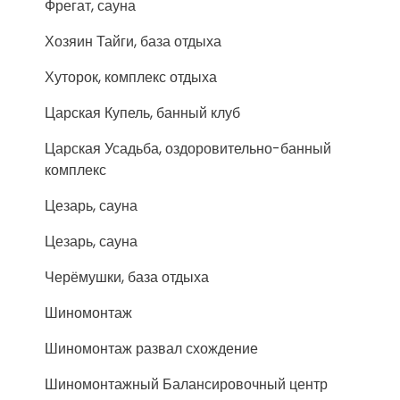
Фрегат, сауна
Хозяин Тайги, база отдыха
Хуторок, комплекс отдыха
Царская Купель, банный клуб
Царская Усадьба, оздоровительно-банный
комплекс
Цезарь, сауна
Цезарь, сауна
Черёмушки, база отдыха
Шиномонтаж
Шиномонтаж развал схождение
Шиномонтажный Балансировочный центр