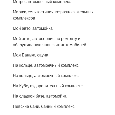
Метро, автомоечный комплекс
Мираж, сеть гостинично-развлекательных
комплексов
Мой авто, автомойка
Мой авто, автосервис по ремонту и
обслуживанию японских автомобилей
Моя Банька, сауна
На кольце, автомоечный комплекс
На кольце, автомоечный комплекс
На Кубе, оздоровительный комплекс
На сладкой базе, автомойка
Невские бани, банный комплекс