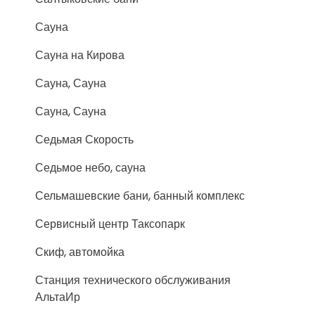
Сауна
Сауна на Кирова
Сауна, Сауна
Сауна, Сауна
Седьмая Скорость
Седьмое небо, сауна
Сельмашевские бани, банный комплекс
Сервисный центр Таксопарк
Скиф, автомойка
Станция технического обслуживания
АльтаИр