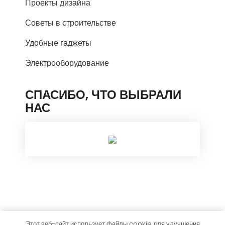
Проекты дизайна
Советы в строительстве
Удобные гаджеты
Электрооборудование
СПАСИБО, ЧТО ВЫБРАЛИ
НАС
Этот веб-сайт использует файлы cookie для улучшения