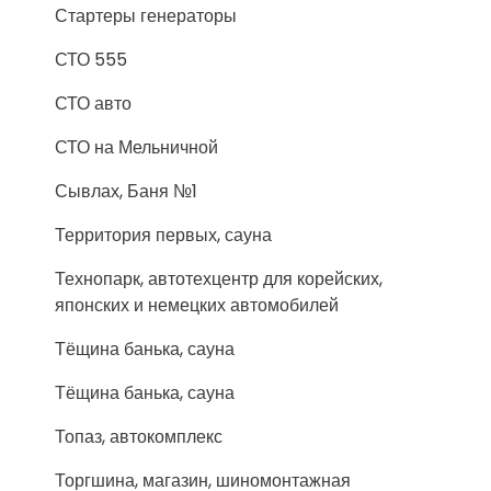
Стартеры генераторы
СТО 555
СТО авто
СТО на Мельничной
Сывлах, Баня №1
Территория первых, сауна
Технопарк, автотехцентр для корейских,
японских и немецких автомобилей
Тёщина банька, сауна
Тёщина банька, сауна
Топаз, автокомплекс
Торгшина, магазин, шиномонтажная