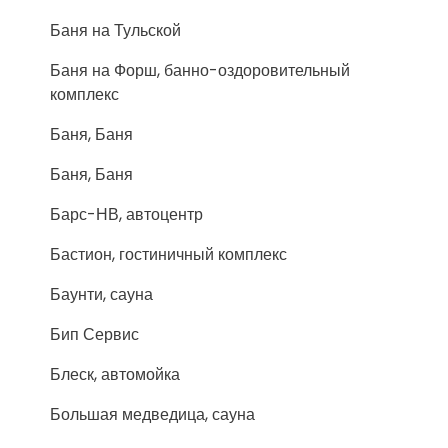
Баня на Тульской
Баня на Форш, банно-оздоровительный
комплекс
Баня, Баня
Баня, Баня
Барс-НВ, автоцентр
Бастион, гостиничный комплекс
Баунти, сауна
Бип Сервис
Блеск, автомойка
Большая медведица, сауна