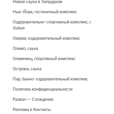
Новая сауна в Запрудном
Нью-Йорк, гостиничный комплекс
Оздоровительно-спортивный комплекс, г.
Лобня
Озерки, оздоровительный комплекс
Олимп, сауна
Олимпиец, спортивный комплекс
Острова, сауна
Пар, банно-оздоровительный комплекс
Политика конфиденциальности
Развал — Схождение
Реклама и Контакты