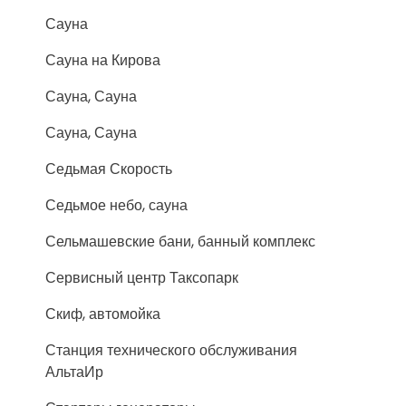
Сауна
Сауна на Кирова
Сауна, Сауна
Сауна, Сауна
Седьмая Скорость
Седьмое небо, сауна
Сельмашевские бани, банный комплекс
Сервисный центр Таксопарк
Скиф, автомойка
Станция технического обслуживания
АльтаИр