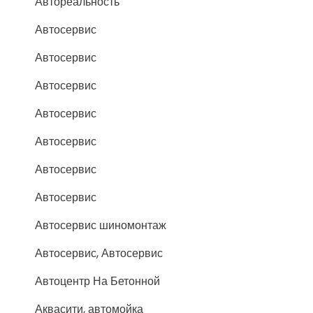
Автореальность
Автосервис
Автосервис
Автосервис
Автосервис
Автосервис
Автосервис
Автосервис
Автосервис шиномонтаж
Автосервис, Автосервис
Автоцентр На Бетонной
Аквасити, автомойка