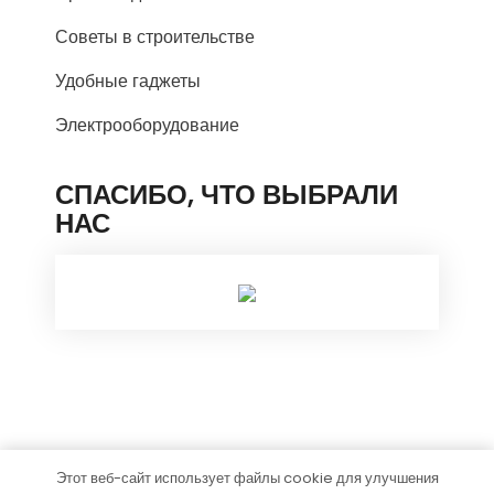
Советы в строительстве
Удобные гаджеты
Электрооборудование
СПАСИБО, ЧТО ВЫБРАЛИ
НАС
Этот веб-сайт использует файлы cookie для улучшения