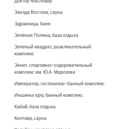
Доктор Маслофф
Звезда Востока, сауна
Здравница, баня
Зелёная Поляна, база отдыха
Зеленый квадрат, развлекательный
комплекс
Зенит, спортивно-оздоровительный
комплекс им. Ю.А. Морозова
Император, гостинично-банный комплекс
Иншинка spa, банный комплекс
Кабай, база отдыха
Кентавр, сауна