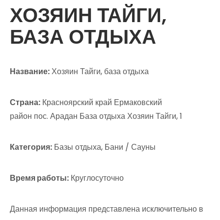
ХОЗЯИН ТАЙГИ,
БАЗА ОТДЫХА
Название:
Хозяин Тайги, база отдыха
Страна:
Красноярский край Ермаковский
район пос. Арадан База отдыха Хозяин Тайги, 1
Категория:
Базы отдыха, Бани / Сауны
Время работы:
Круглосуточно
Данная информация представлена исключительно в