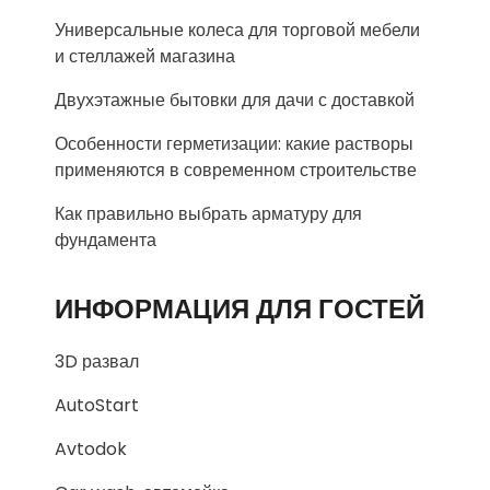
Универсальные колеса для торговой мебели
и стеллажей магазина
Двухэтажные бытовки для дачи с доставкой
Особенности герметизации: какие растворы
применяются в современном строительстве
Как правильно выбрать арматуру для
фундамента
ИНФОРМАЦИЯ ДЛЯ ГОСТЕЙ
3D развал
AutoStart
Avtodok