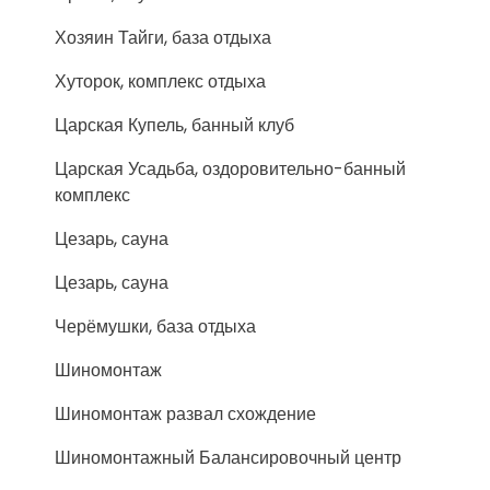
Хозяин Тайги, база отдыха
Хуторок, комплекс отдыха
Царская Купель, банный клуб
Царская Усадьба, оздоровительно-банный
комплекс
Цезарь, сауна
Цезарь, сауна
Черёмушки, база отдыха
Шиномонтаж
Шиномонтаж развал схождение
Шиномонтажный Балансировочный центр