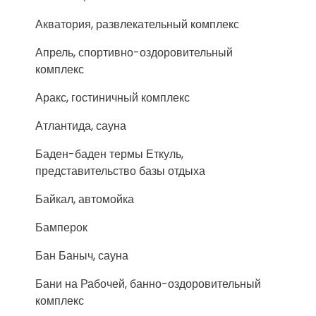
Акватория, развлекательный комплекс
Апрель, спортивно-оздоровительный
комплекс
Аракс, гостиничный комплекс
Атлантида, сауна
Баден-баден термы Еткуль,
представительство базы отдыха
Байкал, автомойка
Бамперок
Бан Баныч, сауна
Бани на Рабочей, банно-оздоровительный
комплекс