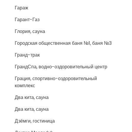
Гараж
Гарант-Газ
Глория, сауна
Городская общественная баня №1, баня №3
Гранд-трак
ГрандСпа, водно-оздоровительный центр
Грация, спортивно-оздоровительный
комплекс
Два кита, сауна
Два кита, сауна
Дзёмги, гостиница