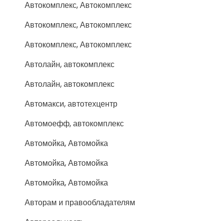
Автокомплекс, Автокомплекс
Автокомплекс, Автокомплекс
Автокомплекс, Автокомплекс
Автолайн, автокомплекс
Автолайн, автокомплекс
Автомакси, автотехцентр
Автомоефф, автокомплекс
Автомойка, Автомойка
Автомойка, Автомойка
Автомойка, Автомойка
Авторам и правообладателям