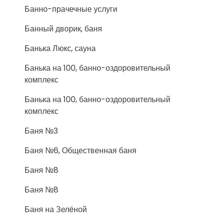
Банно-прачечные услуги
Банный дворик, баня
Банька Люкс, сауна
Банька на 100, банно-оздоровительный
комплекс
Банька на 100, банно-оздоровительный
комплекс
Баня №3
Баня №6, Общественная баня
Баня №8
Баня №8
Баня на Зелёной