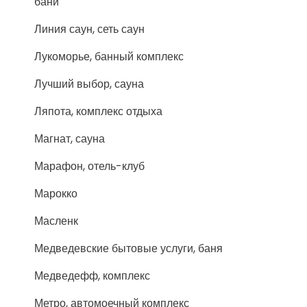
бани
Линия саун, сеть саун
Лукоморье, банный комплекс
Лучший выбор, сауна
Ляпота, комплекс отдыха
Магнат, сауна
Марафон, отель-клуб
Марокко
Масленк
Медведевские бытовые услуги, баня
Медведефф, комплекс
Метро, автомоечный комплекс