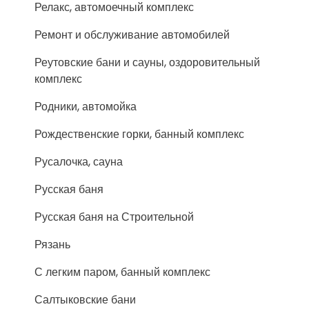
Релакс, автомоечный комплекс
Ремонт и обслуживание автомобилей
Реутовские бани и сауны, оздоровительный
комплекс
Родники, автомойка
Рождественские горки, банный комплекс
Русалочка, сауна
Русская баня
Русская баня на Строительной
Рязань
С легким паром, банный комплекс
Салтыковские бани