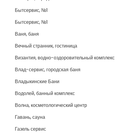
Бытсервис, №1
Бытсервис, №1
Ваня, баня
Вечный странник, гостиница
Византия, водно-оздоровительный комплекс
Влад-сервис, городская баня
Владыкинские Бани
Водолей, банный комплекс
Волна, косметологический центр
Гавань, сауна
Газель сервис