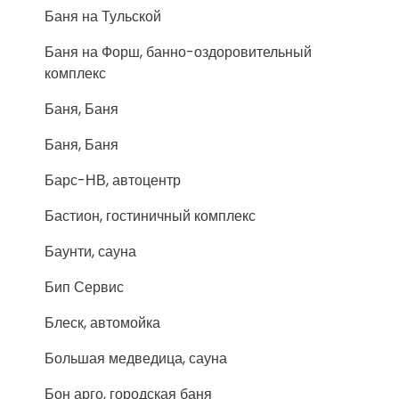
Баня на Тульской
Баня на Форш, банно-оздоровительный
комплекс
Баня, Баня
Баня, Баня
Барс-НВ, автоцентр
Бастион, гостиничный комплекс
Баунти, сауна
Бип Сервис
Блеск, автомойка
Большая медведица, сауна
Бон арго, городская баня