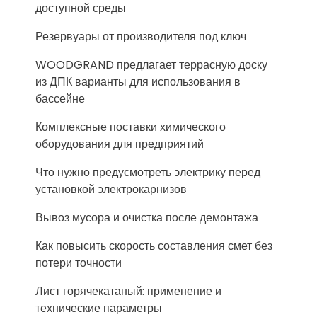
доступной среды
Резервуары от производителя под ключ
WOODGRAND предлагает террасную доску
из ДПК варианты для использования в
бассейне
Комплексные поставки химического
оборудования для предприятий
Что нужно предусмотреть электрику перед
установкой электрокарнизов
Вывоз мусора и очистка после демонтажа
Как повысить скорость составления смет без
потери точности
Лист горячекатаный: применение и
технические параметры