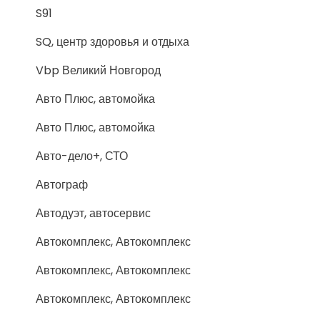
S91
SQ, центр здоровья и отдыха
Vbp Великий Новгород
Авто Плюс, автомойка
Авто Плюс, автомойка
Авто-дело+, СТО
Автограф
Автодуэт, автосервис
Автокомплекс, Автокомплекс
Автокомплекс, Автокомплекс
Автокомплекс, Автокомплекс