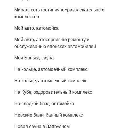
Мираж, сеть гостинично-развлекательных
комплексов
Мой авто, автомойка
Мой авто, автосервис по ремонту и
обслуживанию японских автомобилей
Моя Банька, сауна
На кольце, автомоечный комплекс
На кольце, автомоечный комплекс
На Кубе, оздоровительный комплекс
На сладкой базе, автомойка
Невские бани, банный комплекс
Новая сауна в Запрудном