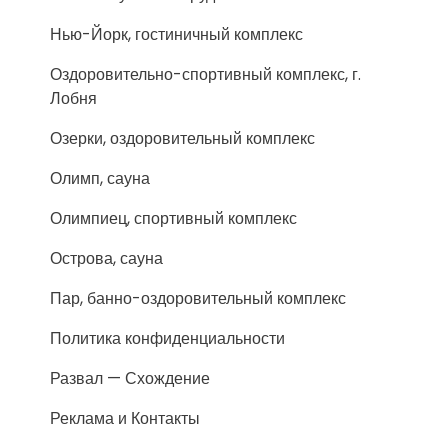
Нью-Йорк, гостиничный комплекс
Оздоровительно-спортивный комплекс, г.
Лобня
Озерки, оздоровительный комплекс
Олимп, сауна
Олимпиец, спортивный комплекс
Острова, сауна
Пар, банно-оздоровительный комплекс
Политика конфиденциальности
Развал — Схождение
Реклама и Контакты