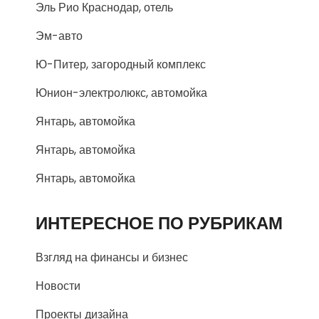
Эль Рио Краснодар, отель
Эм-авто
Ю-Питер, загородный комплекс
Юнион-электролюкс, автомойка
Янтарь, автомойка
Янтарь, автомойка
Янтарь, автомойка
ИНТЕРЕСНОЕ ПО РУБРИКАМ
Взгляд на финансы и бизнес
Новости
Проекты дизайна