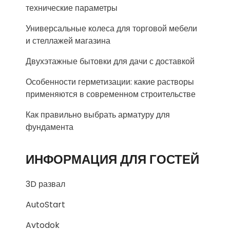
технические параметры
Универсальные колеса для торговой мебели
и стеллажей магазина
Двухэтажные бытовки для дачи с доставкой
Особенности герметизации: какие растворы
применяются в современном строительстве
Как правильно выбрать арматуру для
фундамента
ИНФОРМАЦИЯ ДЛЯ ГОСТЕЙ
3D развал
AutoStart
Avtodok