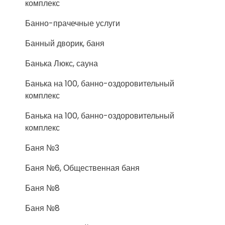
комплекс
Банно-прачечные услуги
Банный дворик, баня
Банька Люкс, сауна
Банька на 100, банно-оздоровительный
комплекс
Банька на 100, банно-оздоровительный
комплекс
Баня №3
Баня №6, Общественная баня
Баня №8
Баня №8