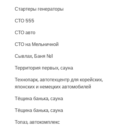
Стартеры генераторы
СТО 555
СТО авто
СТО на Мельничной
Сывлах, Баня №1
Территория первых, сауна
Технопарк, автотехцентр для корейских,
японских и немецких автомобилей
Тёщина банька, сауна
Тёщина банька, сауна
Топаз, автокомплекс