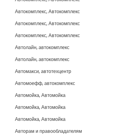
Автокомплекс, Автокомплекс
Автокомплекс, Автокомплекс
Автокомплекс, Автокомплекс
Автолайн, автокомплекс
Автолайн, автокомплекс
Автомакси, автотехцентр
Автомоефф, автокомплекс
Автомойка, Автомойка
Автомойка, Автомойка
Автомойка, Автомойка
Авторам и правообладателям