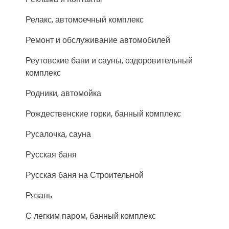
Релакс, автомоечный комплекс
Ремонт и обслуживание автомобилей
Реутовские бани и сауны, оздоровительный
комплекс
Родники, автомойка
Рождественские горки, банный комплекс
Русалочка, сауна
Русская баня
Русская баня на Строительной
Рязань
С легким паром, банный комплекс