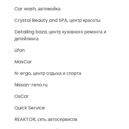
Car wash, автомойка
Crystal Beauty and SPA, центр красоты
Detailing baza, центр кузовного ремонта и
детейлинга
Lifan
MaxCar
N-ergo, центр отдыха и спорта
Nissan-reno.ru
OsCar
Quick Service
REAKTOR, сеть автосервисов