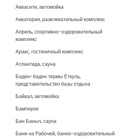
Аквасити, автомойка
Акватория, развлекательный комплекс
Апрель, спортивно-оздоровительный
комплекс
Аракс, гостиничный комплекс
Атлантида, сауна
Баден-баден термы Еткуль,
представительство базы отдыха
Байкал, автомойка
Бамперок
Бан Баныч, сауна
Бани на Рабочей, банно-оздоровительный