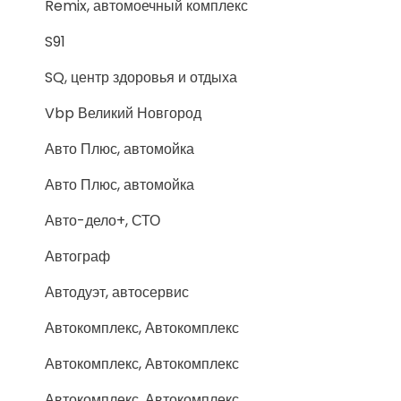
Remix, автомоечный комплекс
S91
SQ, центр здоровья и отдыха
Vbp Великий Новгород
Авто Плюс, автомойка
Авто Плюс, автомойка
Авто-дело+, СТО
Автограф
Автодуэт, автосервис
Автокомплекс, Автокомплекс
Автокомплекс, Автокомплекс
Автокомплекс, Автокомплекс