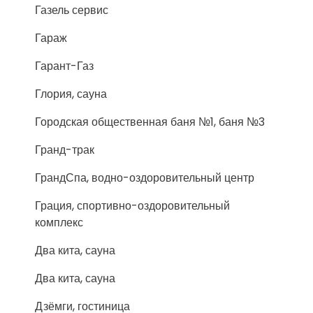
Газель сервис
Гараж
Гарант-Газ
Глория, сауна
Городская общественная баня №1, баня №3
Гранд-трак
ГрандСпа, водно-оздоровительный центр
Грация, спортивно-оздоровительный
комплекс
Два кита, сауна
Два кита, сауна
Дзёмги, гостиница