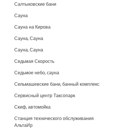
Салтыковские бани
Сауна
Сауна на Кирова
Сауна, Сауна
Сауна, Сауна
Седьмая Скорость
Седьмое небо, сауна
Сельмашевские бани, банный комплекс
Сервисный центр Таксопарк
Скиф, автомойка
Станция технического обслуживания
АльтаИр