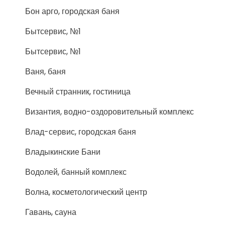
Бон арго, городская баня
Бытсервис, №1
Бытсервис, №1
Ваня, баня
Вечный странник, гостиница
Византия, водно-оздоровительный комплекс
Влад-сервис, городская баня
Владыкинские Бани
Водолей, банный комплекс
Волна, косметологический центр
Гавань, сауна