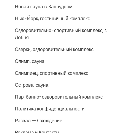
Новая сауна в Запрудном
Нью-Йорк, гостиничный комплекс
Оздоровительно-спортивный комплекс, г.
Лобня
Озерки, оздоровительный комплекс
Олимп, сауна
Олимпиец, спортивный комплекс
Острова, сауна
Пар, банно-оздоровительный комплекс
Политика конфиденциальности
Развал — Схождение
Реклама и Контакты