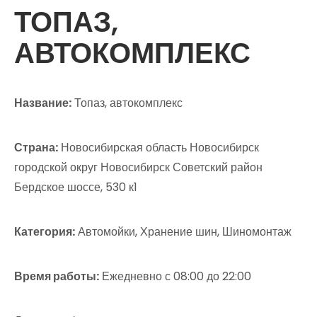
ТОПАЗ,
АВТОКОМПЛЕКС
Название:
Топаз, автокомплекс
Страна:
Новосибирская область Новосибирск
городской округ Новосибирск Советский район
Бердское шоссе, 530 к1
Категория:
Автомойки, Хранение шин, Шиномонтаж
Время работы:
Ежедневно с 08:00 до 22:00