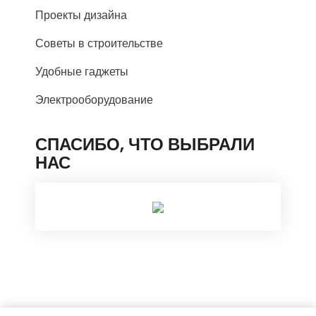
Проекты дизайна
Советы в строительстве
Удобные гаджеты
Электрооборудование
СПАСИБО, ЧТО ВЫБРАЛИ
НАС