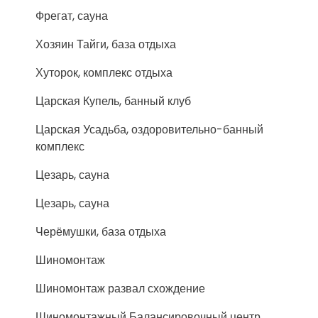
Фрегат, сауна
Хозяин Тайги, база отдыха
Хуторок, комплекс отдыха
Царская Купель, банный клуб
Царская Усадьба, оздоровительно-банный
комплекс
Цезарь, сауна
Цезарь, сауна
Черёмушки, база отдыха
Шиномонтаж
Шиномонтаж развал схождение
Шиномонтажный Балансировочный центр