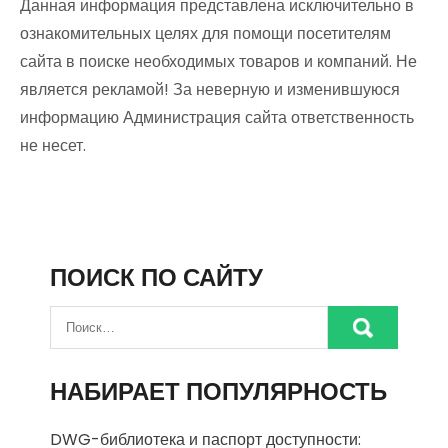
Данная информация представлена исключительно в
ознакомительных целях для помощи посетителям
сайта в поиске необходимых товаров и компаний. Не
является рекламой! За неверную и изменившуюся
информацию Администрация сайта ответственность
не несет.
ПОИСК ПО САЙТУ
НАБИРАЕТ ПОПУЛЯРНОСТЬ
DWG-библиотека и паспорт доступности: