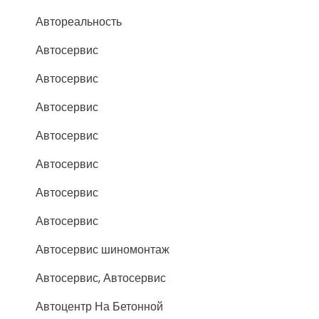
Автореальность
Автосервис
Автосервис
Автосервис
Автосервис
Автосервис
Автосервис
Автосервис
Автосервис шиномонтаж
Автосервис, Автосервис
Автоцентр На Бетонной