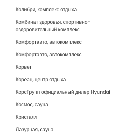
Колибри, комплекс отдыха
Комбинат здоровья, спортивно-
оздоровительный комплекс
Комфортавто, автокомплекс
Комфортавто, автокомплекс
Корвет
Кореан, центр отдыха
КорсГрупп официальный дилер Hyundai
Космос, сауна
Кристалл
Лазурная, сауна