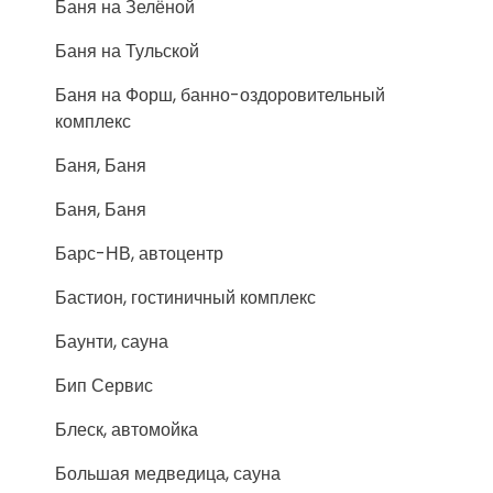
Баня на Зелёной
Баня на Тульской
Баня на Форш, банно-оздоровительный
комплекс
Баня, Баня
Баня, Баня
Барс-НВ, автоцентр
Бастион, гостиничный комплекс
Баунти, сауна
Бип Сервис
Блеск, автомойка
Большая медведица, сауна