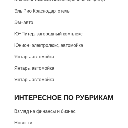
Эль Рио Краснодар, отель
Эм-авто
Ю-Питер, загородный комплекс
Юнион-электролюкс, автомойка
Янтарь, автомойка
Янтарь, автомойка
Янтарь, автомойка
ИНТЕРЕСНОЕ ПО РУБРИКАМ
Взгляд на финансы и бизнес
Новости