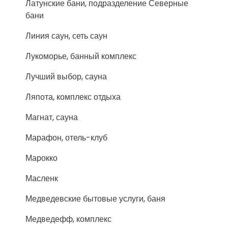
Латунские бани, подразделение Северные
бани
Линия саун, сеть саун
Лукоморье, банный комплекс
Лучший выбор, сауна
Ляпота, комплекс отдыха
Магнат, сауна
Марафон, отель-клуб
Марокко
Масленк
Медведевские бытовые услуги, баня
Медведефф, комплекс