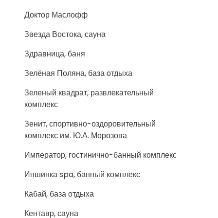
Доктор Маслофф
Звезда Востока, сауна
Здравница, баня
Зелёная Поляна, база отдыха
Зеленый квадрат, развлекательный
комплекс
Зенит, спортивно-оздоровительный
комплекс им. Ю.А. Морозова
Император, гостинично-банный комплекс
Иншинка spa, банный комплекс
Кабай, база отдыха
Кентавр, сауна