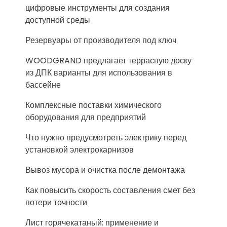
цифровые инструменты для создания
доступной среды
Резервуары от производителя под ключ
WOODGRAND предлагает террасную доску
из ДПК варианты для использования в
бассейне
Комплексные поставки химического
оборудования для предприятий
Что нужно предусмотреть электрику перед
установкой электрокарнизов
Вывоз мусора и очистка после демонтажа
Как повысить скорость составления смет без
потери точности
Лист горячекатаный: применение и