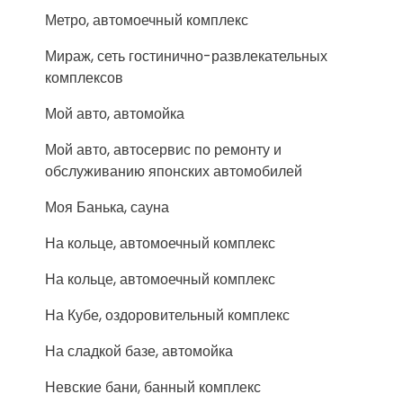
Метро, автомоечный комплекс
Мираж, сеть гостинично-развлекательных
комплексов
Мой авто, автомойка
Мой авто, автосервис по ремонту и
обслуживанию японских автомобилей
Моя Банька, сауна
На кольце, автомоечный комплекс
На кольце, автомоечный комплекс
На Кубе, оздоровительный комплекс
На сладкой базе, автомойка
Невские бани, банный комплекс