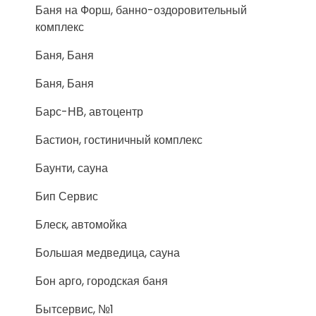
Баня на Форш, банно-оздоровительный
комплекс
Баня, Баня
Баня, Баня
Барс-НВ, автоцентр
Бастион, гостиничный комплекс
Баунти, сауна
Бип Сервис
Блеск, автомойка
Большая медведица, сауна
Бон арго, городская баня
Бытсервис, №1