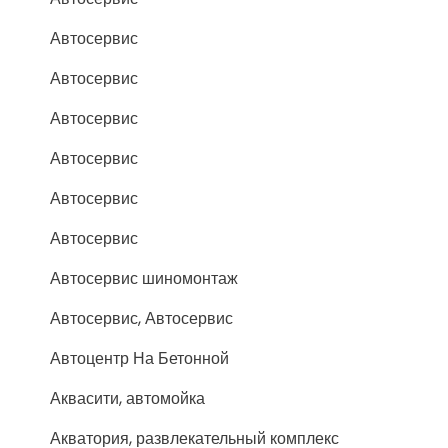
Автосервис
Автосервис
Автосервис
Автосервис
Автосервис
Автосервис
Автосервис шиномонтаж
Автосервис, Автосервис
Автоцентр На Бетонной
Аквасити, автомойка
Акватория, развлекательный комплекс