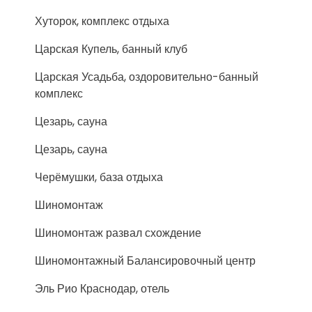
Хуторок, комплекс отдыха
Царская Купель, банный клуб
Царская Усадьба, оздоровительно-банный
комплекс
Цезарь, сауна
Цезарь, сауна
Черёмушки, база отдыха
Шиномонтаж
Шиномонтаж развал схождение
Шиномонтажный Балансировочный центр
Эль Рио Краснодар, отель