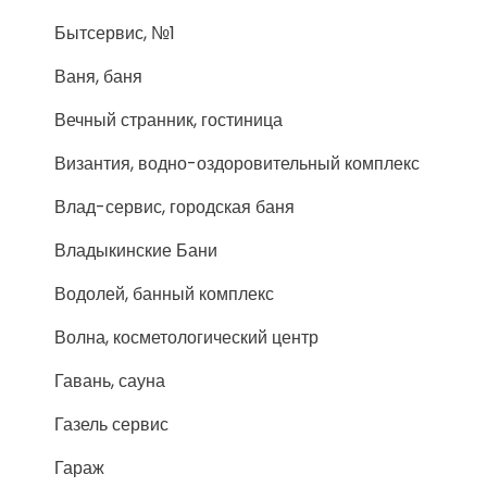
Бытсервис, №1
Ваня, баня
Вечный странник, гостиница
Византия, водно-оздоровительный комплекс
Влад-сервис, городская баня
Владыкинские Бани
Водолей, банный комплекс
Волна, косметологический центр
Гавань, сауна
Газель сервис
Гараж