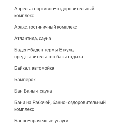
Апрель, спортивно-оздоровительный
комплекс
Аракс, гостиничный комплекс
Атлантида, сауна
Баден-баден термы Еткуль,
представительство базы отдыха
Байкал, автомойка
Бамперок
Бан Баныч, сауна
Бани на Рабочей, банно-оздоровительный
комплекс
Банно-прачечные услуги