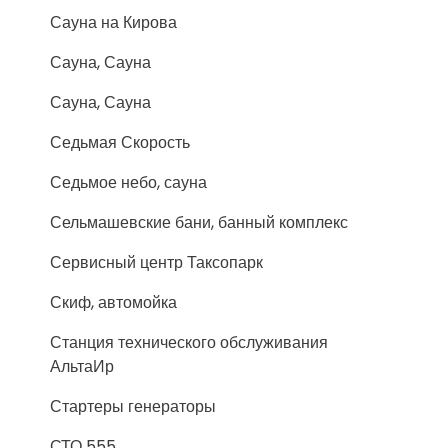
Сауна на Кирова
Сауна, Сауна
Сауна, Сауна
Седьмая Скорость
Седьмое небо, сауна
Сельмашевские бани, банный комплекс
Сервисный центр Таксопарк
Скиф, автомойка
Станция технического обслуживания
АльтаИр
Стартеры генераторы
СТО 555