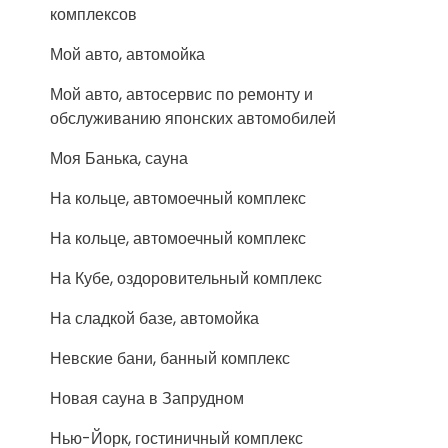
комплексов
Мой авто, автомойка
Мой авто, автосервис по ремонту и
обслуживанию японских автомобилей
Моя Банька, сауна
На кольце, автомоечный комплекс
На кольце, автомоечный комплекс
На Кубе, оздоровительный комплекс
На сладкой базе, автомойка
Невские бани, банный комплекс
Новая сауна в Запрудном
Нью-Йорк, гостиничный комплекс