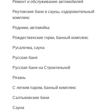
Ремонт и обслуживание автомобилей
Реутовские бани и сауны, оздоровительный
комплекс
Родники, автомойка
Рождественские горки, банный комплекс
Русалочка, сауна
Русская баня
Русская баня на Строительной
Рязань
С легким паром, банный комплекс
Салтыковские бани
Сауна