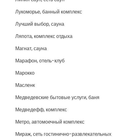
Лукоморье, банный комплекс
Лучший выбор, сауна
Ляпота, комплекс отдыха
Магнат, сауна
Марафон, отель-клуб
Марокко
Масленк
Медведевские бытовые услуги, баня
Медведефф, комплекс
Метро, автомоечный комплекс
Мираж, сеть гостинично-развлекательных