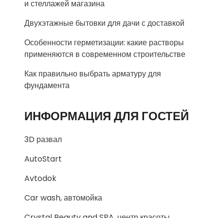
и стеллажей магазина
Двухэтажные бытовки для дачи с доставкой
Особенности герметизации: какие растворы
применяются в современном строительстве
Как правильно выбрать арматуру для
фундамента
ИНФОРМАЦИЯ ДЛЯ ГОСТЕЙ
3D развал
AutoStart
Avtodok
Car wash, автомойка
Crystal Beauty and SPA, центр красоты