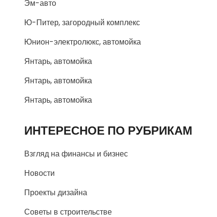
Эм-авто
Ю-Питер, загородный комплекс
Юнион-электролюкс, автомойка
Янтарь, автомойка
Янтарь, автомойка
Янтарь, автомойка
ИНТЕРЕСНОЕ ПО РУБРИКАМ
Взгляд на финансы и бизнес
Новости
Проекты дизайна
Советы в строительстве