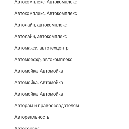
Автокомплекс, Автокомплекс
Автокомплекс, Автокомплекс
Автолайн, автокомплекс
Автолайн, автокомплекс
Автомакси, автотехцентр
Автомоефф, автокомплекс
Автомойка, Автомойка
Автомойка, Автомойка
Автомойка, Автомойка
Авторам и правообладателям
Автореальность
Автосервис