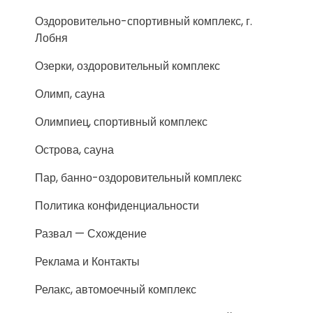
Оздоровительно-спортивный комплекс, г.
Лобня
Озерки, оздоровительный комплекс
Олимп, сауна
Олимпиец, спортивный комплекс
Острова, сауна
Пар, банно-оздоровительный комплекс
Политика конфиденциальности
Развал — Схождение
Реклама и Контакты
Релакс, автомоечный комплекс