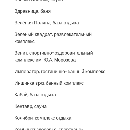
Здравница, баня
Зелёная Поляна, база отдыха
Зеленый квадрат, развлекательный
комплекс
Зенит, спортивно-оздоровительный
комплекс им. Ю.А. Морозова
Император, гостинично-банный комплекс
Иншинка spa, банный комплекс
Кабай, база отдыха
Кентавр, сауна
Колибри, комплекс отдыха
Комбинат здоровья, спортивно-