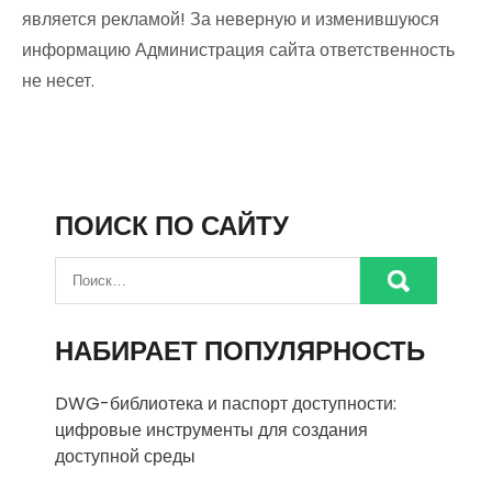
является рекламой! За неверную и изменившуюся
информацию Администрация сайта ответственность
не несет.
ПОИСК ПО САЙТУ
НАБИРАЕТ ПОПУЛЯРНОСТЬ
DWG-библиотека и паспорт доступности:
цифровые инструменты для создания
доступной среды