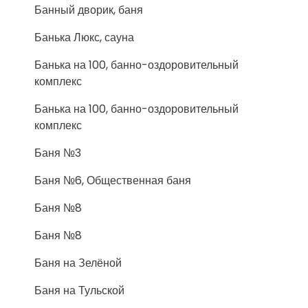
Банный дворик, баня
Банька Люкс, сауна
Банька на 100, банно-оздоровительный
комплекс
Банька на 100, банно-оздоровительный
комплекс
Баня №3
Баня №6, Общественная баня
Баня №8
Баня №8
Баня на Зелёной
Баня на Тульской