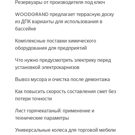
Резервуары от производителя под ключ
WOODGRAND предлагает террасную доску
из ДПК варианты для использования в
бассейне
Комплексные поставки химического
оборудования для предприятий
Что нужно предусмотреть электрику перед
установкой электрокарнизов
Вывоз мусора и очистка после демонтажа
Как повысить скорость составления смет без
потери точности
Лист горячекатаный: применение и
технические параметры
Универсальные колеса для торговой мебели