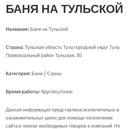
БАНЯ НА ТУЛЬСКОЙ
Название:
Баня на Тульской
Страна:
Тульская область Тула городской округ Тула
Привокзальный район Тульская, 30
Категория:
Бани / Сауны
Время работы:
Круглосуточно
Данная информация представлена исключительно в
ознакомительных целях для помощи посетителям
сайта в поиске необходимых товаров и компаний. Не