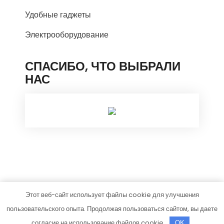
Удобные гаджеты
Электрооборудование
СПАСИБО, ЧТО ВЫБРАЛИ
НАС
Этот веб-сайт использует файлы cookie для улучшения
rosstroyproject.ru
пользовательского опыта. Продолжая пользоваться сайтом, вы даете
Тема от Grace Themes
согласие на использование файлов cookie.
OK