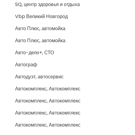
SQ, центр здоровья и отдыха
Vbp Великий Новгород
Авто Плюс, автомойка
Авто Плюс, автомойка
Авто-дело+, СТО
Автограф
Автодуэт, автосервис
Автокомплекс, Автокомплекс
Автокомплекс, Автокомплекс
Автокомплекс, Автокомплекс
Автокомплекс, Автокомплекс