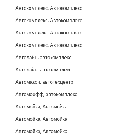
Автокомплекс, Автокомплекс
Автокомплекс, Автокомплекс
Автокомплекс, Автокомплекс
Автокомплекс, Автокомплекс
Автолайн, автокомплекс
Автолайн, автокомплекс
Автомакси, автотехцентр
Автомоефф, автокомплекс
Автомойка, Автомойка
Автомойка, Автомойка
Автомойка, Автомойка