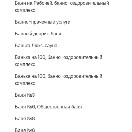
Бани на Рабочей, банно-оздоровительный
комплекс
Банно-прачечные услуги
Банный дворик, баня
Банька Люкс, сауна
Банька на 100, банно-оздоровительный
комплекс
Банька на 100, банно-оздоровительный
комплекс
Баня №3
Баня №6, Общественная баня
Баня №8
Баня №8