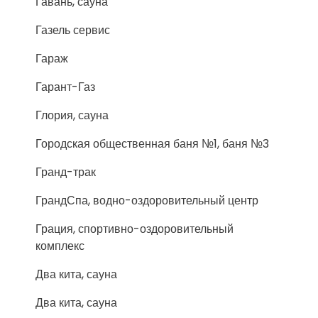
Гавань, сауна
Газель сервис
Гараж
Гарант-Газ
Глория, сауна
Городская общественная баня №1, баня №3
Гранд-трак
ГрандСпа, водно-оздоровительный центр
Грация, спортивно-оздоровительный
комплекс
Два кита, сауна
Два кита, сауна