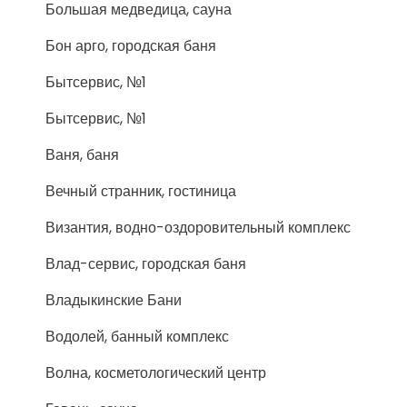
Большая медведица, сауна
Бон арго, городская баня
Бытсервис, №1
Бытсервис, №1
Ваня, баня
Вечный странник, гостиница
Византия, водно-оздоровительный комплекс
Влад-сервис, городская баня
Владыкинские Бани
Водолей, банный комплекс
Волна, косметологический центр