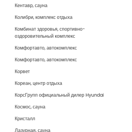
Кентавр, сауна
Колибри, комплекс отдыха
Комбинат здоровья, спортивно-
оздоровительный комплекс
Комфортавто, автокомплекс
Комфортавто, автокомплекс
Корвет
Кореан, центр отдыха
КорсГрупп официальный дилер Hyundai
Космос, сауна
Кристалл
Лазурная, сауна