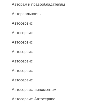
Авторам и правообладателям
Автореальность
Автосервис
Автосервис
Автосервис
Автосервис
Автосервис
Автосервис
Автосервис
Автосервис шиномонтаж
Автосервис, Автосервис