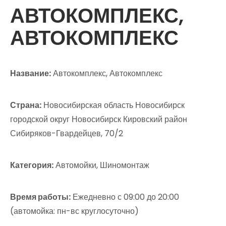
АВТОКОМПЛЕКС,
АВТОКОМПЛЕКС
Название:
Автокомплекс, Автокомплекс
Страна:
Новосибирская область Новосибирск
городской округ Новосибирск Кировский район
Сибиряков-Гвардейцев, 70/2
Категория:
Автомойки, Шиномонтаж
Время работы:
Ежедневно с 09:00 до 20:00
(автомойка: пн-вс круглосуточно)