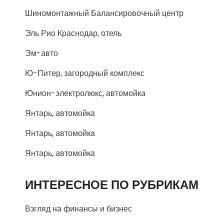
Шиномонтажный Балансировочный центр
Эль Рио Краснодар, отель
Эм-авто
Ю-Питер, загородный комплекс
Юнион-электролюкс, автомойка
Янтарь, автомойка
Янтарь, автомойка
Янтарь, автомойка
ИНТЕРЕСНОЕ ПО РУБРИКАМ
Взгляд на финансы и бизнес