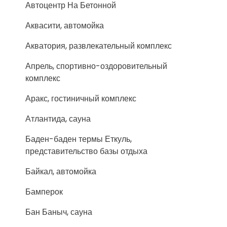
Автоцентр На Бетонной
Аквасити, автомойка
Акватория, развлекательный комплекс
Апрель, спортивно-оздоровительный
комплекс
Аракс, гостиничный комплекс
Атлантида, сауна
Баден-баден термы Еткуль,
представительство базы отдыха
Байкал, автомойка
Бамперок
Бан Баныч, сауна