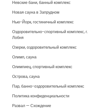
Невские бани, банный комплекс
Новая сауна в Запрудном
Нью-Йорк, гостиничный комплекс
Оздоровительно-спортивный комплекс, г.
Лобня
Озерки, оздоровительный комплекс
Олимп, сауна
Олимпиец, спортивный комплекс
Острова, сауна
Пар, банно-оздоровительный комплекс
Политика конфиденциальности
Развал — Схождение