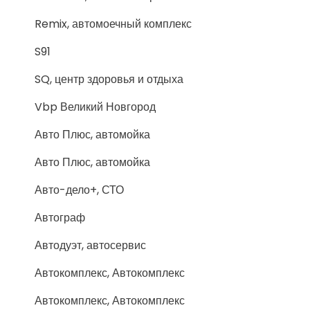
Remix, автомоечный комплекс
S91
SQ, центр здоровья и отдыха
Vbp Великий Новгород
Авто Плюс, автомойка
Авто Плюс, автомойка
Авто-дело+, СТО
Автограф
Автодуэт, автосервис
Автокомплекс, Автокомплекс
Автокомплекс, Автокомплекс