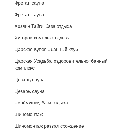
Фрегат, сауна
Фрегат, сауна
Хозяин Тайги, база отдыха
Хуторок, комплекс отдыха
Царская Купель, банный клуб
Царская Усадьба, оздоровительно-банный
комплекс
Цезарь, сауна
Цезарь, сауна
Черёмушки, база отдыха
Шиномонтаж
Шиномонтаж развал схождение