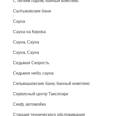
С легким паром, банный комплекс
Салтыковские бани
Сауна
Сауна на Кирова
Сауна, Сауна
Сауна, Сауна
Седьмая Скорость
Седьмое небо, сауна
Сельмашевские бани, банный комплекс
Сервисный центр Таксопарк
Скиф, автомойка
Станция технического обслуживания