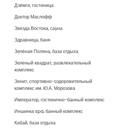
Дзёмги, гостиница
Доктор Маслофф
Звезда Востока, сауна
Здравница, баня
Зелёная Поляна, база отдыха
Зеленый квадрат, развлекательный
комплекс
Зенит, спортивно-оздоровительный
комплекс им. Ю.А. Морозова
Император, гостинично-банный комплекс
Иншинка spa, банный комплекс
Кабай, база отдыха