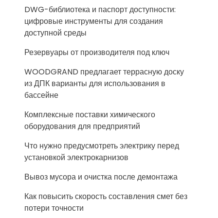
DWG-библиотека и паспорт доступности:
цифровые инструменты для создания
доступной среды
Резервуары от производителя под ключ
WOODGRAND предлагает террасную доску
из ДПК варианты для использования в
бассейне
Комплексные поставки химического
оборудования для предприятий
Что нужно предусмотреть электрику перед
установкой электрокарнизов
Вывоз мусора и очистка после демонтажа
Как повысить скорость составления смет без
потери точности