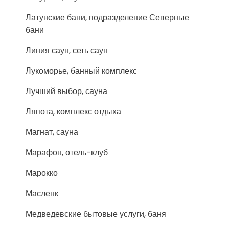
Латунские бани, подразделение Северные
бани
Линия саун, сеть саун
Лукоморье, банный комплекс
Лучший выбор, сауна
Ляпота, комплекс отдыха
Магнат, сауна
Марафон, отель-клуб
Марокко
Масленк
Медведевские бытовые услуги, баня