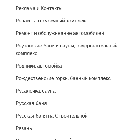
Реклама и Контакты
Релакс, автомоечный комплекс
Ремонт и обслуживание автомобилей
Реутовские бани и сауны, оздоровительный
комплекс
Родники, автомойка
Рождественские горки, банный комплекс
Русалочка, сауна
Русская баня
Русская баня на Строительной
Рязань