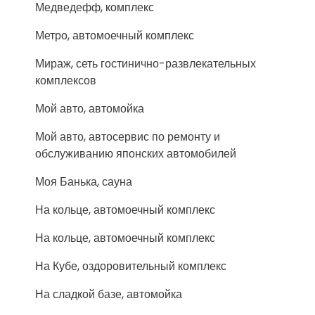
Медведефф, комплекс
Метро, автомоечный комплекс
Мираж, сеть гостинично-развлекательных
комплексов
Мой авто, автомойка
Мой авто, автосервис по ремонту и
обслуживанию японских автомобилей
Моя Банька, сауна
На кольце, автомоечный комплекс
На кольце, автомоечный комплекс
На Кубе, оздоровительный комплекс
На сладкой базе, автомойка