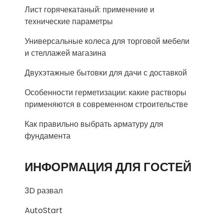
Лист горячекатаный: применение и
технические параметры
Универсальные колеса для торговой мебели
и стеллажей магазина
Двухэтажные бытовки для дачи с доставкой
Особенности герметизации: какие растворы
применяются в современном строительстве
Как правильно выбрать арматуру для
фундамента
ИНФОРМАЦИЯ ДЛЯ ГОСТЕЙ
3D развал
AutoStart