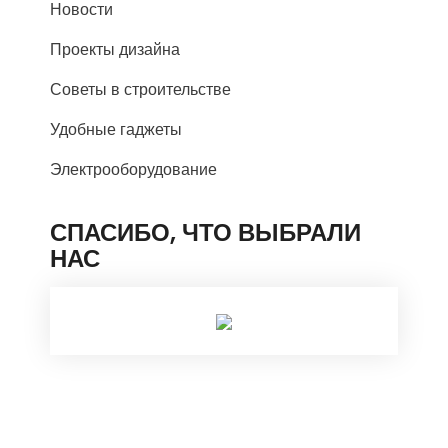
Новости
Проекты дизайна
Советы в строительстве
Удобные гаджеты
Электрооборудование
СПАСИБО, ЧТО ВЫБРАЛИ
НАС