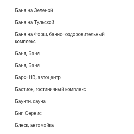
Баня на Зелёной
Баня на Тульской
Баня на Форш, банно-оздоровительный
комплекс
Баня, Баня
Баня, Баня
Барс-НВ, автоцентр
Бастион, гостиничный комплекс
Баунти, сауна
Бип Сервис
Блеск, автомойка