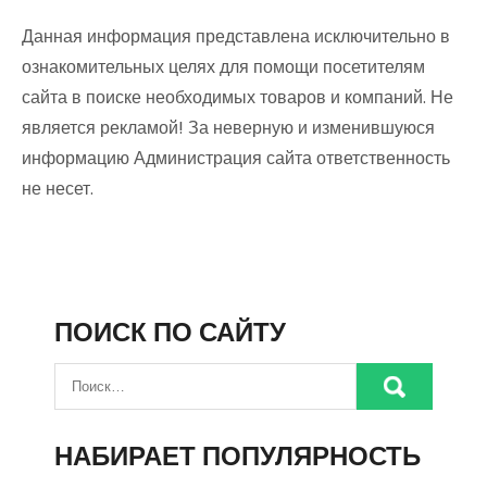
Данная информация представлена исключительно в
ознакомительных целях для помощи посетителям
сайта в поиске необходимых товаров и компаний. Не
является рекламой! За неверную и изменившуюся
информацию Администрация сайта ответственность
не несет.
ПОИСК ПО САЙТУ
НАБИРАЕТ ПОПУЛЯРНОСТЬ