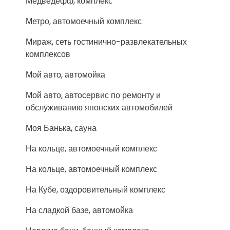
Медведефф, комплекс
Метро, автомоечный комплекс
Мираж, сеть гостинично-развлекательных
комплексов
Мой авто, автомойка
Мой авто, автосервис по ремонту и
обслуживанию японских автомобилей
Моя Банька, сауна
На кольце, автомоечный комплекс
На кольце, автомоечный комплекс
На Кубе, оздоровительный комплекс
На сладкой базе, автомойка