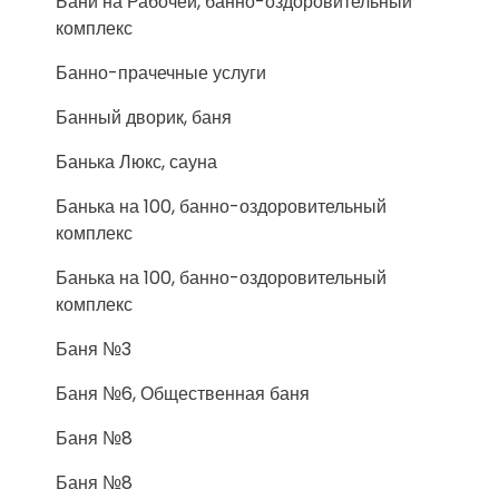
Бани на Рабочей, банно-оздоровительный
комплекс
Банно-прачечные услуги
Банный дворик, баня
Банька Люкс, сауна
Банька на 100, банно-оздоровительный
комплекс
Банька на 100, банно-оздоровительный
комплекс
Баня №3
Баня №6, Общественная баня
Баня №8
Баня №8