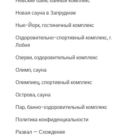
Невские бани, банный комплекс
Новая сауна в Запрудном
Нью-Йорк, гостиничный комплекс
Оздоровительно-спортивный комплекс, г.
Лобня
Озерки, оздоровительный комплекс
Олимп, сауна
Олимпиец, спортивный комплекс
Острова, сауна
Пар, банно-оздоровительный комплекс
Политика конфиденциальности
Развал — Схождение