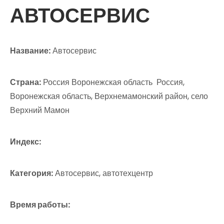
АВТОСЕРВИС
Название:
Автосервис
Страна:
Россия Воронежская область Россия,
Воронежская область, Верхнемамонский район, село
Верхний Мамон
Индекс:
Категория:
Автосервис, автотехцентр
Время работы: