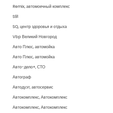
Remix, автомоечный комплекс
S91
SQ, центр здоровья и отдыха
Vbp Великий Новгород
Авто Плюс, автомойка
Авто Плюс, автомойка
Авто-дело+, СТО
Автограф
Автодуэт, автосервис
Автокомплекс, Автокомплекс
Автокомплекс, Автокомплекс