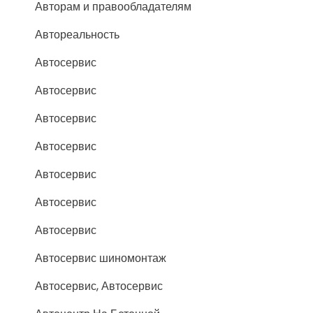
Авторам и правообладателям
Автореальность
Автосервис
Автосервис
Автосервис
Автосервис
Автосервис
Автосервис
Автосервис
Автосервис шиномонтаж
Автосервис, Автосервис