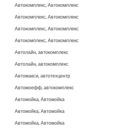
Автокомплекс, Автокомплекс
Автокомплекс, Автокомплекс
Автокомплекс, Автокомплекс
Автокомплекс, Автокомплекс
Автолайн, автокомплекс
Автолайн, автокомплекс
Автомакси, автотехцентр
Автомоефф, автокомплекс
Автомойка, Автомойка
Автомойка, Автомойка
Автомойка, Автомойка