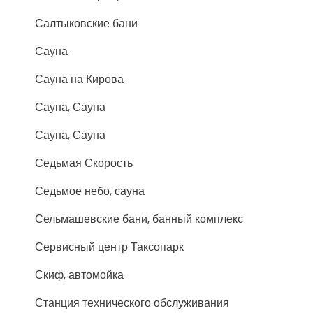
Салтыковские бани
Сауна
Сауна на Кирова
Сауна, Сауна
Сауна, Сауна
Седьмая Скорость
Седьмое небо, сауна
Сельмашевские бани, банный комплекс
Сервисный центр Таксопарк
Скиф, автомойка
Станция технического обслуживания