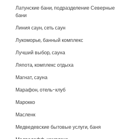
Латунские бани, подразделение Северные
бани
Линия саун, сеть саун
Лукоморье, банный комплекс
Лучший выбор, сауна
Ляпота, комплекс отдыха
Магнат, сауна
Марафон, отель-клуб
Марокко
Масленк
Медведевские бытовые услуги, баня