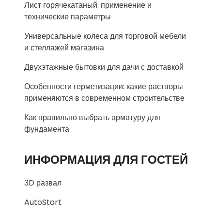
Лист горячекатаный: применение и
технические параметры
Универсальные колеса для торговой мебели
и стеллажей магазина
Двухэтажные бытовки для дачи с доставкой
Особенности герметизации: какие растворы
применяются в современном строительстве
Как правильно выбрать арматуру для
фундамента
ИНФОРМАЦИЯ ДЛЯ ГОСТЕЙ
3D развал
AutoStart