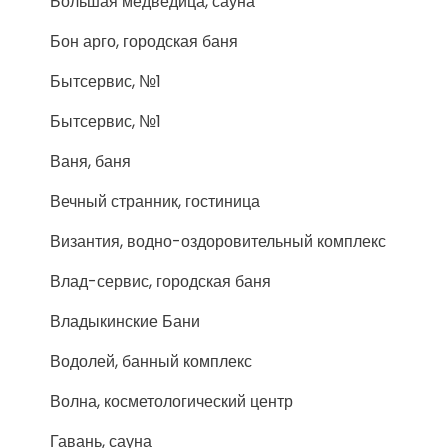
Большая медведица, сауна
Бон арго, городская баня
Бытсервис, №1
Бытсервис, №1
Ваня, баня
Вечный странник, гостиница
Византия, водно-оздоровительный комплекс
Влад-сервис, городская баня
Владыкинские Бани
Водолей, банный комплекс
Волна, косметологический центр
Гавань, сауна