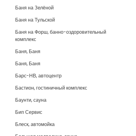
Баня на Зелёной
Баня на Тульской
Баня на Форш, банно-оздоровительный
комплекс
Баня, Баня
Баня, Баня
Барс-НВ, автоцентр
Бастион, гостиничный комплекс
Баунти, сауна
Бип Сервис
Блеск, автомойка