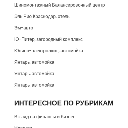
Шиномонтажный Балансировочный центр
Эль Рио Краснодар, отель
Эм-авто
Ю-Питер, загородный комплекс
Юнион-электролюкс, автомойка
Янтарь, автомойка
Янтарь, автомойка
Янтарь, автомойка
ИНТЕРЕСНОЕ ПО РУБРИКАМ
Взгляд на финансы и бизнес