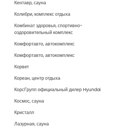
Кентавр, сауна
Колибри, комплекс отдыха
Комбинат здоровья, спортивно-
оздоровительный комплекс
Комфортавто, автокомплекс
Комфортавто, автокомплекс
Корвет
Кореан, центр отдыха
КорсГрупп официальный дилер Hyundai
Космос, сауна
Кристалл
Лазурная, сауна