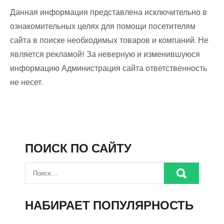
Данная информация представлена исключительно в
ознакомительных целях для помощи посетителям
сайта в поиске необходимых товаров и компаний. Не
является рекламой! За неверную и изменившуюся
информацию Администрация сайта ответственность
не несет.
ПОИСК ПО САЙТУ
НАБИРАЕТ ПОПУЛЯРНОСТЬ