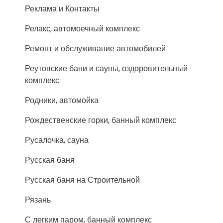
Реклама и Контакты
Релакс, автомоечный комплекс
Ремонт и обслуживание автомобилей
Реутовские бани и сауны, оздоровительный
комплекс
Родники, автомойка
Рождественские горки, банный комплекс
Русалочка, сауна
Русская баня
Русская баня на Строительной
Рязань
С легким паром, банный комплекс