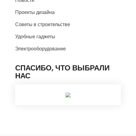
Новости
Проекты дизайна
Советы в строительстве
Удобные гаджеты
Электрооборудование
СПАСИБО, ЧТО ВЫБРАЛИ
НАС