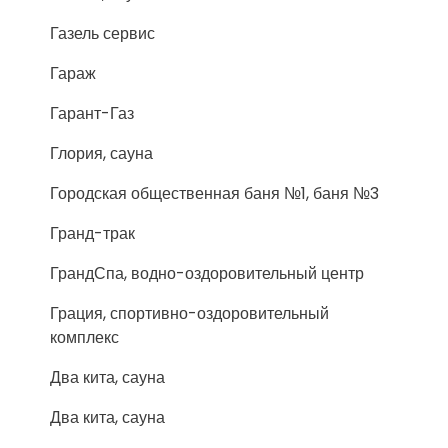
Газель сервис
Гараж
Гарант-Газ
Глория, сауна
Городская общественная баня №1, баня №3
Гранд-трак
ГрандСпа, водно-оздоровительный центр
Грация, спортивно-оздоровительный
комплекс
Два кита, сауна
Два кита, сауна