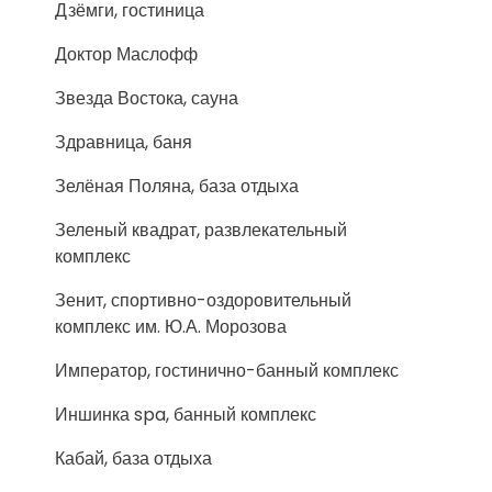
Дзёмги, гостиница
Доктор Маслофф
Звезда Востока, сауна
Здравница, баня
Зелёная Поляна, база отдыха
Зеленый квадрат, развлекательный
комплекс
Зенит, спортивно-оздоровительный
комплекс им. Ю.А. Морозова
Император, гостинично-банный комплекс
Иншинка spa, банный комплекс
Кабай, база отдыха