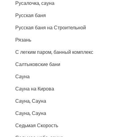
Русалочка, сауна
Русская баня
Русская баня на Строительной
Рязань
С легким паром, банный комплекс
Салтыковские бани
Сауна
Сауна на Кирова
Сауна, Сауна
Сауна, Сауна
Седьмая Скорость