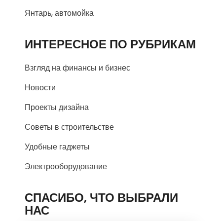
Янтарь, автомойка
ИНТЕРЕСНОЕ ПО РУБРИКАМ
Взгляд на финансы и бизнес
Новости
Проекты дизайна
Советы в строительстве
Удобные гаджеты
Электрооборудование
СПАСИБО, ЧТО ВЫБРАЛИ
НАС