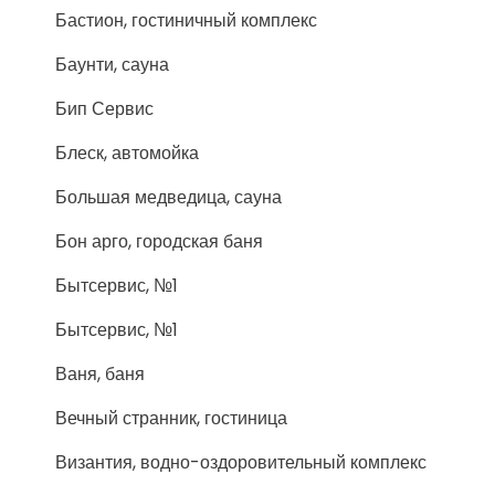
Бастион, гостиничный комплекс
Баунти, сауна
Бип Сервис
Блеск, автомойка
Большая медведица, сауна
Бон арго, городская баня
Бытсервис, №1
Бытсервис, №1
Ваня, баня
Вечный странник, гостиница
Византия, водно-оздоровительный комплекс