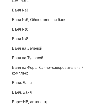
комплекс
Баня №3
Баня №6, Общественная баня
Баня №8
Баня №8
Баня на Зелёной
Баня на Тульской
Баня на Форш, банно-оздоровительный
комплекс
Баня, Баня
Баня, Баня
Барс-НВ, автоцентр