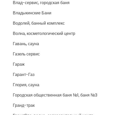
Влад-сервис, городская баня
Владыкинские Бани
Водолей, банный комплекс
Волна, косметологический центр
Гавань, сауна
Газель сервис
Гараж
Гарант-Газ
Глория, сауна
Городская общественная баня №1, баня №3
Гранд-трак