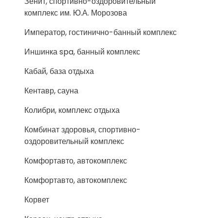
Зенит, спортивно-оздоровительный
комплекс им. Ю.А. Морозова
Император, гостинично-банный комплекс
Иншинка spa, банный комплекс
Кабай, база отдыха
Кентавр, сауна
Колибри, комплекс отдыха
Комбинат здоровья, спортивно-
оздоровительный комплекс
Комфортавто, автокомплекс
Комфортавто, автокомплекс
Корвет