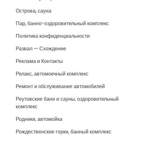
Острова, сауна
Пар, банно-оздоровительный комплекс
Политика конфиденциальности
Развал — Схождение
Реклама и Контакты
Релакс, автомоечный комплекс
Ремонт и обслуживание автомобилей
Реутовские бани и сауны, оздоровительный
комплекс
Родники, автомойка
Рождественские горки, банный комплекс