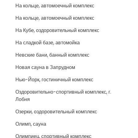
На кольце, автомоечный комплекс
На кольце, автомоечный комплекс
На Кубе, оздоровительный комплекс
На сладкой базе, автомойка
Невские бани, банный комплекс
Новая сауна в Запрудном
Нью-Йорк, гостиничный комплекс
Оздоровительно-спортивный комплекс, г.
Лобня
Озерки, оздоровительный комплекс
Олимп, сауна
Олимпиец, спортивный комплекс