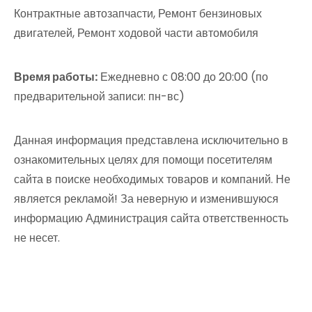
Контрактные автозапчасти, Ремонт бензиновых
двигателей, Ремонт ходовой части автомобиля
Время работы:
Ежедневно с 08:00 до 20:00 (по
предварительной записи: пн-вс)
Данная информация представлена исключительно в
ознакомительных целях для помощи посетителям
сайта в поиске необходимых товаров и компаний. Не
является рекламой! За неверную и изменившуюся
информацию Администрация сайта ответственность
не несет.