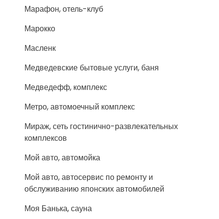
Марафон, отель-клуб
Марокко
Масленк
Медведевские бытовые услуги, баня
Медведефф, комплекс
Метро, автомоечный комплекс
Мираж, сеть гостинично-развлекательных
комплексов
Мой авто, автомойка
Мой авто, автосервис по ремонту и
обслуживанию японских автомобилей
Моя Банька, сауна