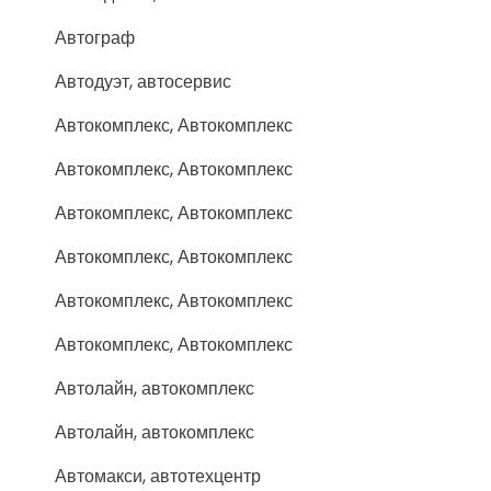
Автограф
Автодуэт, автосервис
Автокомплекс, Автокомплекс
Автокомплекс, Автокомплекс
Автокомплекс, Автокомплекс
Автокомплекс, Автокомплекс
Автокомплекс, Автокомплекс
Автокомплекс, Автокомплекс
Автолайн, автокомплекс
Автолайн, автокомплекс
Автомакси, автотехцентр