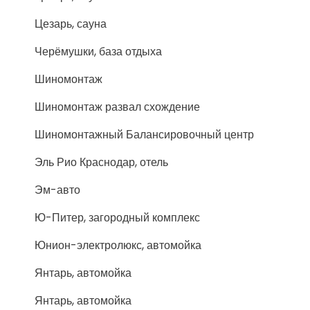
Цезарь, сауна
Черёмушки, база отдыха
Шиномонтаж
Шиномонтаж развал схождение
Шиномонтажный Балансировочный центр
Эль Рио Краснодар, отель
Эм-авто
Ю-Питер, загородный комплекс
Юнион-электролюкс, автомойка
Янтарь, автомойка
Янтарь, автомойка