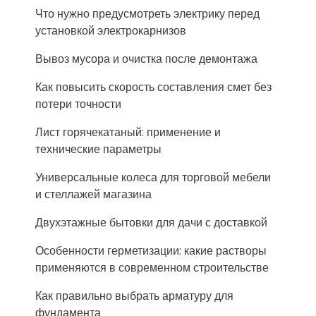
Что нужно предусмотреть электрику перед
установкой электрокарнизов
Вывоз мусора и очистка после демонтажа
Как повысить скорость составления смет без
потери точности
Лист горячекатаный: применение и
технические параметры
Универсальные колеса для торговой мебели
и стеллажей магазина
Двухэтажные бытовки для дачи с доставкой
Особенности герметизации: какие растворы
применяются в современном строительстве
Как правильно выбрать арматуру для
фундамента