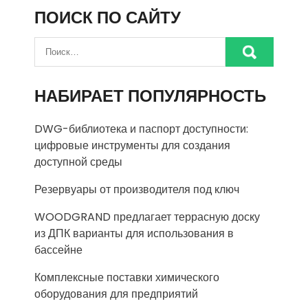
ПОИСК ПО САЙТУ
НАБИРАЕТ ПОПУЛЯРНОСТЬ
DWG-библиотека и паспорт доступности:
цифровые инструменты для создания
доступной среды
Резервуары от производителя под ключ
WOODGRAND предлагает террасную доску
из ДПК варианты для использования в
бассейне
Комплексные поставки химического
оборудования для предприятий