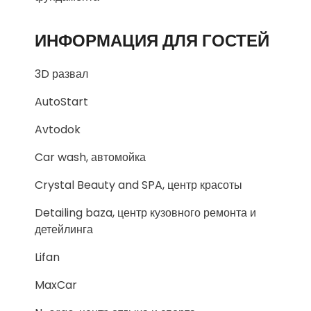
ИНФОРМАЦИЯ ДЛЯ ГОСТЕЙ
3D развал
AutoStart
Avtodok
Car wash, автомойка
Crystal Beauty and SPA, центр красоты
Detailing baza, центр кузовного ремонта и
детейлинга
Lifan
MaxCar