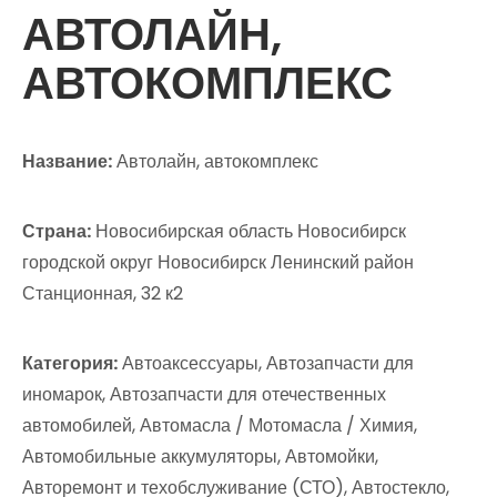
АВТОЛАЙН,
АВТОКОМПЛЕКС
Название:
Автолайн, автокомплекс
Страна:
Новосибирская область Новосибирск
городской округ Новосибирск Ленинский район
Станционная, 32 к2
Категория:
Автоаксессуары, Автозапчасти для
иномарок, Автозапчасти для отечественных
автомобилей, Автомасла / Мотомасла / Химия,
Автомобильные аккумуляторы, Автомойки,
Авторемонт и техобслуживание (СТО), Автостекло,