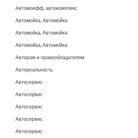
Автомоефф, автокомплекс
Автомойка, Автомойка
Автомойка, Автомойка
Автомойка, Автомойка
Авторам и правообладателям
Автореальность
Автосервис
Автосервис
Автосервис
Автосервис
Автосервис