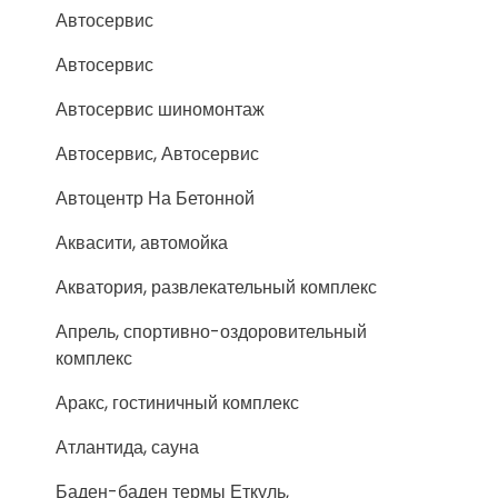
Автосервис
Автосервис
Автосервис шиномонтаж
Автосервис, Автосервис
Автоцентр На Бетонной
Аквасити, автомойка
Акватория, развлекательный комплекс
Апрель, спортивно-оздоровительный
комплекс
Аракс, гостиничный комплекс
Атлантида, сауна
Баден-баден термы Еткуль,