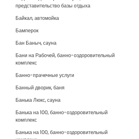
представительство базы отдыха
Байкал, автомойка
Бамперок
Бан Баныч, сауна
Бани на Рабочей, банно-оздоровительный
комплекс
Банно-прачечные услуги
Банный дворик, баня
Банька Люкс, сауна
Банька на 100, банно-оздоровительный
комплекс
Банька на 100, банно-оздоровительный