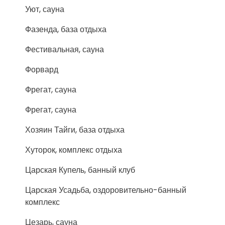
Уют, сауна
Фазенда, база отдыха
Фестивальная, сауна
Форвард
Фрегат, сауна
Фрегат, сауна
Хозяин Тайги, база отдыха
Хуторок, комплекс отдыха
Царская Купель, банный клуб
Царская Усадьба, оздоровительно-банный
комплекс
Цезарь, сауна