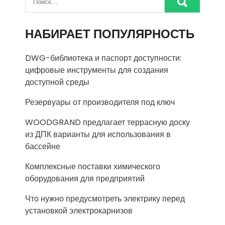
НАБИРАЕТ ПОПУЛЯРНОСТЬ
DWG-библиотека и паспорт доступности:
цифровые инструменты для создания
доступной среды
Резервуары от производителя под ключ
WOODGRAND предлагает террасную доску
из ДПК варианты для использования в
бассейне
Комплексные поставки химического
оборудования для предприятий
Что нужно предусмотреть электрику перед
установкой электрокарнизов