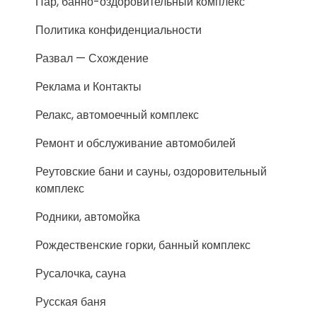
Пар, банно-оздоровительный комплекс
Политика конфиденциальности
Развал — Схождение
Реклама и Контакты
Релакс, автомоечный комплекс
Ремонт и обслуживание автомобилей
Реутовские бани и сауны, оздоровительный
комплекс
Родники, автомойка
Рождественские горки, банный комплекс
Русалочка, сауна
Русская баня