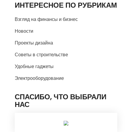
ИНТЕРЕСНОЕ ПО РУБРИКАМ
Взгляд на финансы и бизнес
Новости
Проекты дизайна
Советы в строительстве
Удобные гаджеты
Электрооборудование
СПАСИБО, ЧТО ВЫБРАЛИ
НАС