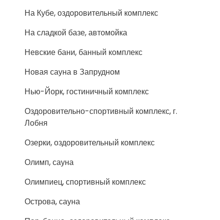
На Кубе, оздоровительный комплекс
На сладкой базе, автомойка
Невские бани, банный комплекс
Новая сауна в Запрудном
Нью-Йорк, гостиничный комплекс
Оздоровительно-спортивный комплекс, г.
Лобня
Озерки, оздоровительный комплекс
Олимп, сауна
Олимпиец, спортивный комплекс
Острова, сауна