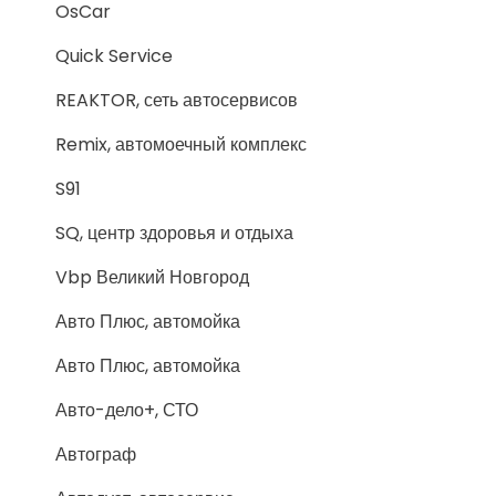
OsCar
Quick Service
REAKTOR, сеть автосервисов
Remix, автомоечный комплекс
S91
SQ, центр здоровья и отдыха
Vbp Великий Новгород
Авто Плюс, автомойка
Авто Плюс, автомойка
Авто-дело+, СТО
Автограф