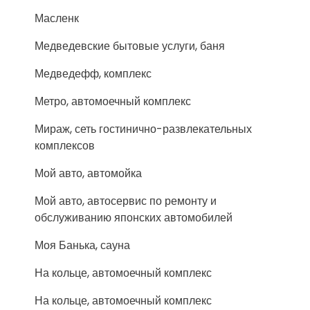
Масленк
Медведевские бытовые услуги, баня
Медведефф, комплекс
Метро, автомоечный комплекс
Мираж, сеть гостинично-развлекательных
комплексов
Мой авто, автомойка
Мой авто, автосервис по ремонту и
обслуживанию японских автомобилей
Моя Банька, сауна
На кольце, автомоечный комплекс
На кольце, автомоечный комплекс