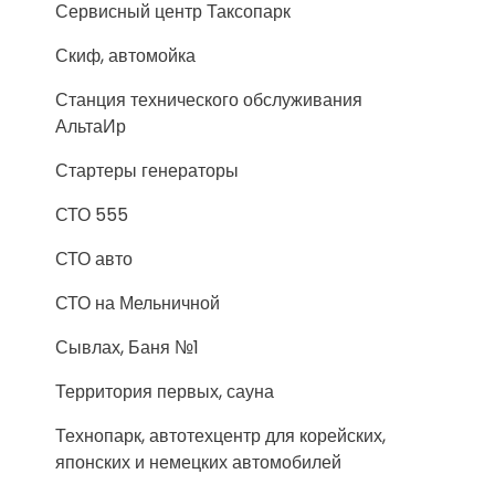
Сервисный центр Таксопарк
Скиф, автомойка
Станция технического обслуживания
АльтаИр
Стартеры генераторы
СТО 555
СТО авто
СТО на Мельничной
Сывлах, Баня №1
Территория первых, сауна
Технопарк, автотехцентр для корейских,
японских и немецких автомобилей