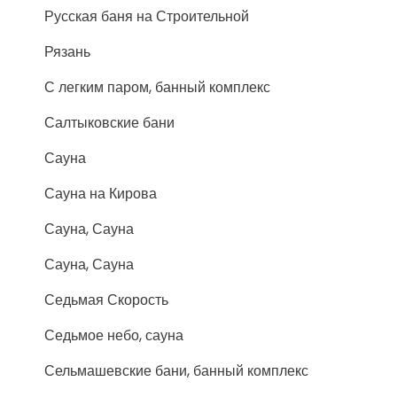
Русская баня на Строительной
Рязань
С легким паром, банный комплекс
Салтыковские бани
Сауна
Сауна на Кирова
Сауна, Сауна
Сауна, Сауна
Седьмая Скорость
Седьмое небо, сауна
Сельмашевские бани, банный комплекс