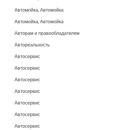
Автомойка, Автомойка
Автомойка, Автомойка
Авторам и правообладателям
Автореальность
Автосервис
Автосервис
Автосервис
Автосервис
Автосервис
Автосервис
Автосервис