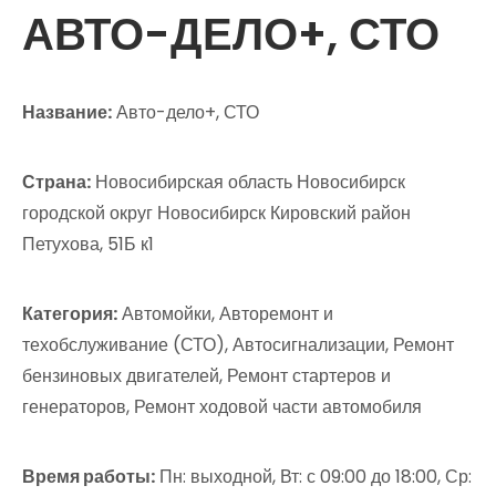
АВТО-ДЕЛО+, СТО
Название:
Авто-дело+, СТО
Страна:
Новосибирская область Новосибирск
городской округ Новосибирск Кировский район
Петухова, 51Б к1
Категория:
Автомойки, Авторемонт и
техобслуживание (СТО), Автосигнализации, Ремонт
бензиновых двигателей, Ремонт стартеров и
генераторов, Ремонт ходовой части автомобиля
Время работы:
Пн: выходной, Вт: с 09:00 до 18:00, Ср: