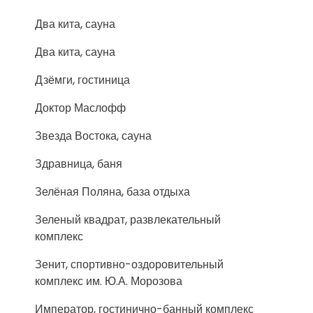
Два кита, сауна
Два кита, сауна
Дзёмги, гостиница
Доктор Маслофф
Звезда Востока, сауна
Здравница, баня
Зелёная Поляна, база отдыха
Зеленый квадрат, развлекательный
комплекс
Зенит, спортивно-оздоровительный
комплекс им. Ю.А. Морозова
Император, гостинично-банный комплекс