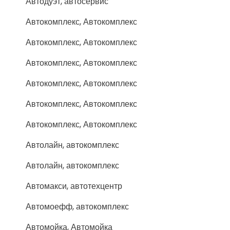
Автодуэт, автосервис
Автокомплекс, Автокомплекс
Автокомплекс, Автокомплекс
Автокомплекс, Автокомплекс
Автокомплекс, Автокомплекс
Автокомплекс, Автокомплекс
Автокомплекс, Автокомплекс
Автолайн, автокомплекс
Автолайн, автокомплекс
Автомакси, автотехцентр
Автомоефф, автокомплекс
Автомойка, Автомойка