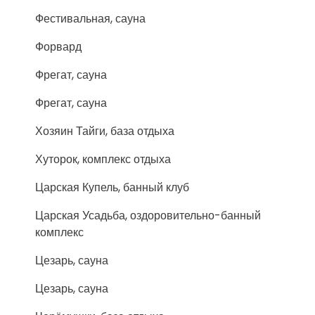
Фестивальная, сауна
Форвард
Фрегат, сауна
Фрегат, сауна
Хозяин Тайги, база отдыха
Хуторок, комплекс отдыха
Царская Купель, банный клуб
Царская Усадьба, оздоровительно-банный
комплекс
Цезарь, сауна
Цезарь, сауна