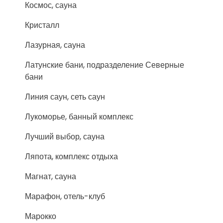
Космос, сауна
Кристалл
Лазурная, сауна
Латунские бани, подразделение Северные
бани
Линия саун, сеть саун
Лукоморье, банный комплекс
Лучший выбор, сауна
Ляпота, комплекс отдыха
Магнат, сауна
Марафон, отель-клуб
Марокко