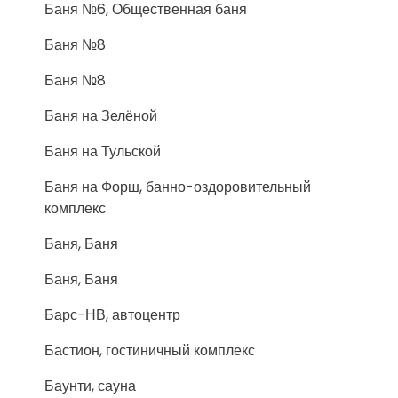
Баня №6, Общественная баня
Баня №8
Баня №8
Баня на Зелёной
Баня на Тульской
Баня на Форш, банно-оздоровительный
комплекс
Баня, Баня
Баня, Баня
Барс-НВ, автоцентр
Бастион, гостиничный комплекс
Баунти, сауна