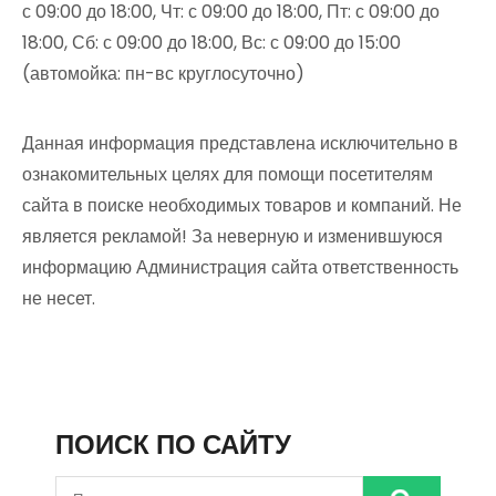
с 09:00 до 18:00, Чт: с 09:00 до 18:00, Пт: с 09:00 до
18:00, Сб: с 09:00 до 18:00, Вс: с 09:00 до 15:00
(автомойка: пн-вс круглосуточно)
Данная информация представлена исключительно в
ознакомительных целях для помощи посетителям
сайта в поиске необходимых товаров и компаний. Не
является рекламой! За неверную и изменившуюся
информацию Администрация сайта ответственность
не несет.
ПОИСК ПО САЙТУ