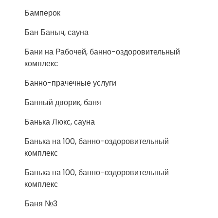
Бамперок
Бан Баныч, сауна
Бани на Рабочей, банно-оздоровительный
комплекс
Банно-прачечные услуги
Банный дворик, баня
Банька Люкс, сауна
Банька на 100, банно-оздоровительный
комплекс
Банька на 100, банно-оздоровительный
комплекс
Баня №3