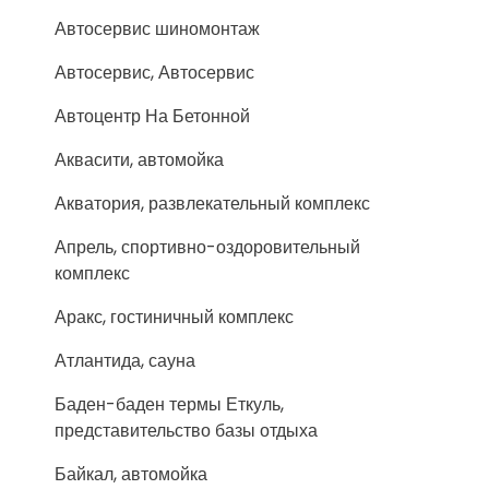
Автосервис шиномонтаж
Автосервис, Автосервис
Автоцентр На Бетонной
Аквасити, автомойка
Акватория, развлекательный комплекс
Апрель, спортивно-оздоровительный
комплекс
Аракс, гостиничный комплекс
Атлантида, сауна
Баден-баден термы Еткуль,
представительство базы отдыха
Байкал, автомойка