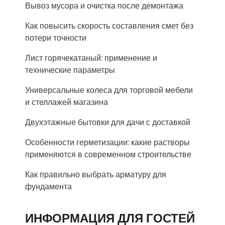
Вывоз мусора и очистка после демонтажа
Как повысить скорость составления смет без
потери точности
Лист горячекатаный: применение и
технические параметры
Универсальные колеса для торговой мебели
и стеллажей магазина
Двухэтажные бытовки для дачи с доставкой
Особенности герметизации: какие растворы
применяются в современном строительстве
Как правильно выбрать арматуру для
фундамента
ИНФОРМАЦИЯ ДЛЯ ГОСТЕЙ