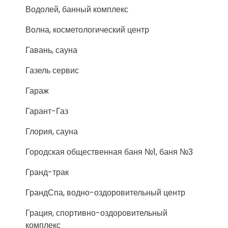
Водолей, банный комплекс
Волна, косметологический центр
Гавань, сауна
Газель сервис
Гараж
Гарант-Газ
Глория, сауна
Городская общественная баня №1, баня №3
Гранд-трак
ГрандСпа, водно-оздоровительный центр
Грация, спортивно-оздоровительный
комплекс