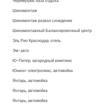
Черёмушки, база отдыха
Шиномонтаж
Шиномонтаж развал схождение
Шиномонтажный Балансировочный центр
Эль Рио Краснодар, отель
Эм-авто
Ю-Питер, загородный комплекс
Юнион-электролюкс, автомойка
Янтарь, автомойка
Янтарь, автомойка
Янтарь, автомойка