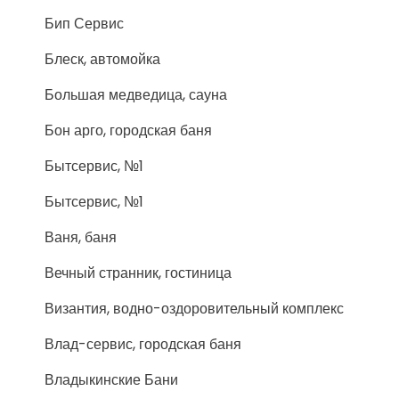
Бип Сервис
Блеск, автомойка
Большая медведица, сауна
Бон арго, городская баня
Бытсервис, №1
Бытсервис, №1
Ваня, баня
Вечный странник, гостиница
Византия, водно-оздоровительный комплекс
Влад-сервис, городская баня
Владыкинские Бани