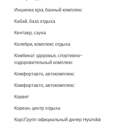
Иншинка spa, банный комплекс
Кабай, база отдыха
Кентавр, сауна
Колибри, комплекс отдыха
Комбинат здоровья, спортивно-
оздоровительный комплекс
Комфортавто, автокомплекс
Комфортавто, автокомплекс
Корвет
Кореан, центр отдыха
КорсГрупп официальный дилер Hyundai