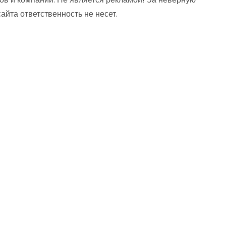
та ответственность не несет.