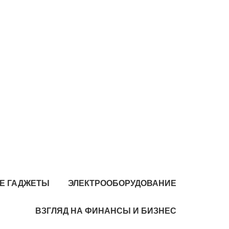
Е ГАДЖЕТЫ
ЭЛЕКТРООБОРУДОВАНИЕ
ВЗГЛЯД НА ФИНАНСЫ И БИЗНЕС