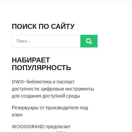
ПОИСК ПО САЙТУ
НАБИРАЕТ
ПОПУЛЯРНОСТЬ
DWG-библиотека и паспорт
доступности: цифровые инструменты
для создания доступной среды
Резервуары от производителя под
ключ
WOODGRAND предлагает