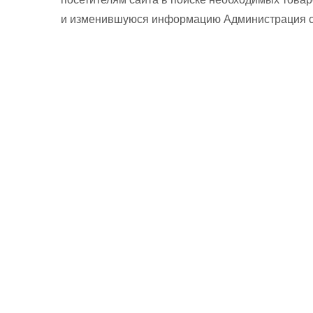
и изменившуюся информацию Администрация сай