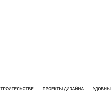
СТРОИТЕЛЬСТВЕ
ПРОЕКТЫ ДИЗАЙНА
УДОБНЫ