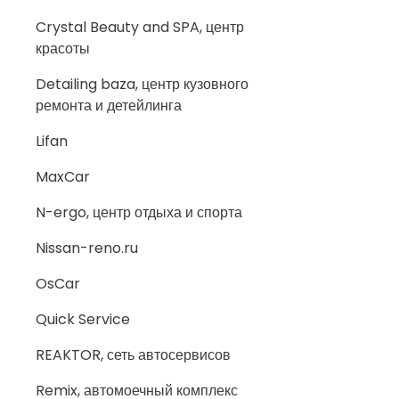
Crystal Beauty and SPA, центр
красоты
Detailing baza, центр кузовного
ремонта и детейлинга
Lifan
MaxCar
N-ergo, центр отдыха и спорта
Nissan-reno.ru
OsCar
Quick Service
REAKTOR, сеть автосервисов
Remix, автомоечный комплекс