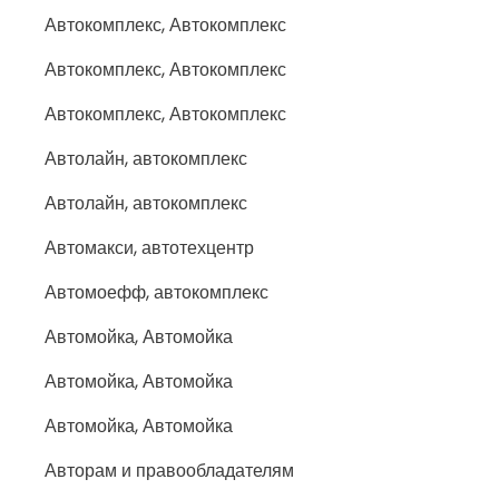
Автокомплекс, Автокомплекс
Автокомплекс, Автокомплекс
Автокомплекс, Автокомплекс
Автолайн, автокомплекс
Автолайн, автокомплекс
Автомакси, автотехцентр
Автомоефф, автокомплекс
Автомойка, Автомойка
Автомойка, Автомойка
Автомойка, Автомойка
Авторам и правообладателям