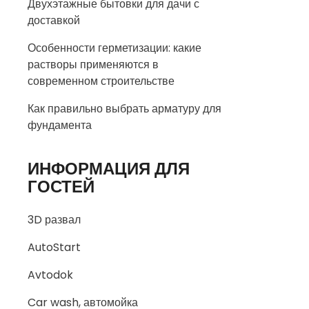
Двухэтажные бытовки для дачи с
доставкой
Особенности герметизации: какие
растворы применяются в
современном строительстве
Как правильно выбрать арматуру для
фундамента
ИНФОРМАЦИЯ ДЛЯ
ГОСТЕЙ
3D развал
AutoStart
Avtodok
Car wash, автомойка