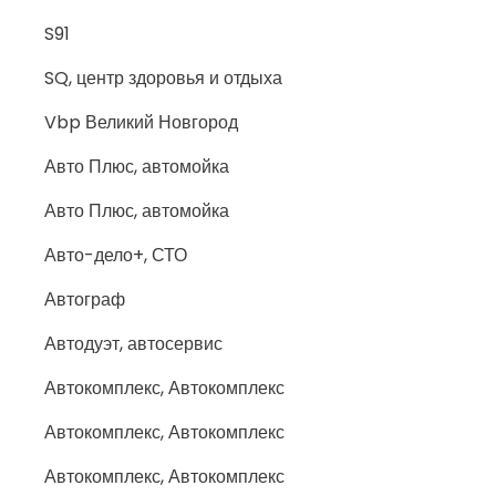
S91
SQ, центр здоровья и отдыха
Vbp Великий Новгород
Авто Плюс, автомойка
Авто Плюс, автомойка
Авто-дело+, СТО
Автограф
Автодуэт, автосервис
Автокомплекс, Автокомплекс
Автокомплекс, Автокомплекс
Автокомплекс, Автокомплекс