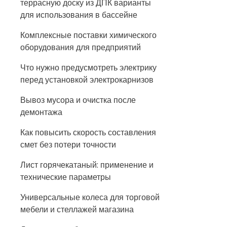
террасную доску из ДПК варианты
для использования в бассейне
Комплексные поставки химического
оборудования для предприятий
Что нужно предусмотреть электрику
перед установкой электрокарнизов
Вывоз мусора и очистка после
демонтажа
Как повысить скорость составления
смет без потери точности
Лист горячекатаный: применение и
технические параметры
Универсальные колеса для торговой
мебели и стеллажей магазина