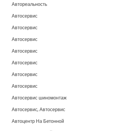
Автореальность
Автосервис
Автосервис
Автосервис
Автосервис
Автосервис
Автосервис
Автосервис
Автосервис шиномонтаж
Автосервис, Автосервис
Автоцентр На Бетонной