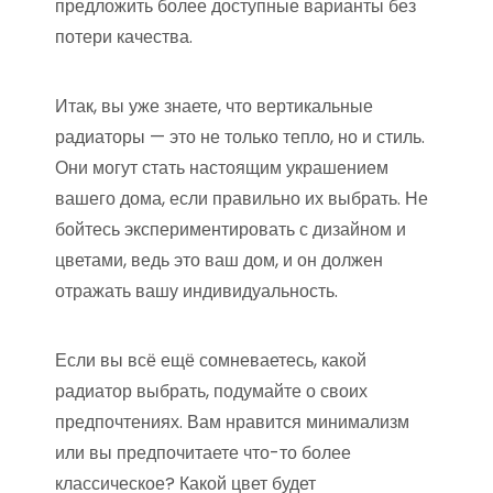
предложить более доступные варианты без
потери качества.
Итак, вы уже знаете, что вертикальные
радиаторы — это не только тепло, но и стиль.
Они могут стать настоящим украшением
вашего дома, если правильно их выбрать. Не
бойтесь экспериментировать с дизайном и
цветами, ведь это ваш дом, и он должен
отражать вашу индивидуальность.
Если вы всё ещё сомневаетесь, какой
радиатор выбрать, подумайте о своих
предпочтениях. Вам нравится минимализм
или вы предпочитаете что-то более
классическое? Какой цвет будет