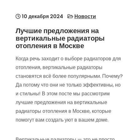
10 декабря 2024
Новости
Лучшие предложения на
вертикальные радиаторы
отопления в Москве
Когда речь заходит о выборе радиаторов для
отопления, вертикальные радиаторы
становятся всё более популярными. Почему?
Да потому что они не только эффективны, но
и стильны! В этом посте мы рассмотрим
лучшие предложения на вертикальные
радиаторы отопления в Москве, которые
помогут вам создать уют в вашем доме.
Вертикальные радиаторы — это не просто