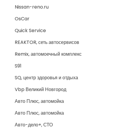
Nissan-reno.ru
OsCar
Quick Service
REAKTOR, сеть автосервисов
Remix, автомоечный комплекс
S91
SQ, центр здоровья и отдыха
Vbp Великий Новгород
Авто Плюс, автомойка
Авто Плюс, автомойка
Авто-дело+, СТО