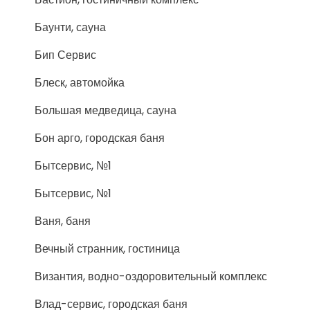
Баунти, сауна
Бип Сервис
Блеск, автомойка
Большая медведица, сауна
Бон арго, городская баня
Бытсервис, №1
Бытсервис, №1
Ваня, баня
Вечный странник, гостиница
Византия, водно-оздоровительный комплекс
Влад-сервис, городская баня