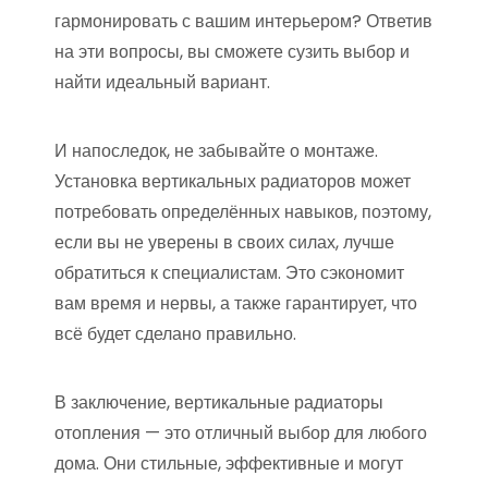
гармонировать с вашим интерьером? Ответив
на эти вопросы, вы сможете сузить выбор и
найти идеальный вариант.
И напоследок, не забывайте о монтаже.
Установка вертикальных радиаторов может
потребовать определённых навыков, поэтому,
если вы не уверены в своих силах, лучше
обратиться к специалистам. Это сэкономит
вам время и нервы, а также гарантирует, что
всё будет сделано правильно.
В заключение, вертикальные радиаторы
отопления — это отличный выбор для любого
дома. Они стильные, эффективные и могут