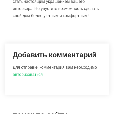
стать настоящим украшением вашего
интерьера. Не упустите возможность сделать
свой дом более уютным и комфортным!
Добавить комментарий
Для отправки комментария вам необходимо
авторизоваться
.