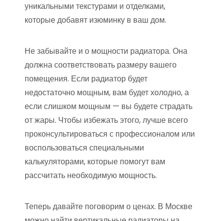
уникальными текстурами и отделками,
которые добавят изюминку в ваш дом.
Не забывайте и о мощности радиатора. Она
должна соответствовать размеру вашего
помещения. Если радиатор будет
недостаточно мощным, вам будет холодно, а
если слишком мощным — вы будете страдать
от жары. Чтобы избежать этого, лучше всего
проконсультироваться с профессионалом или
воспользоваться специальными
калькуляторами, которые помогут вам
рассчитать необходимую мощность.
Теперь давайте поговорим о ценах. В Москве
можно найти вертикальные радиаторы на