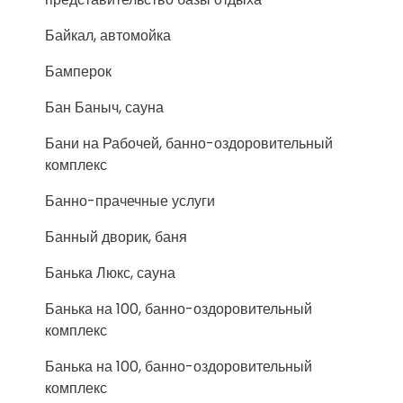
Байкал, автомойка
Бамперок
Бан Баныч, сауна
Бани на Рабочей, банно-оздоровительный
комплекс
Банно-прачечные услуги
Банный дворик, баня
Банька Люкс, сауна
Банька на 100, банно-оздоровительный
комплекс
Банька на 100, банно-оздоровительный
комплекс