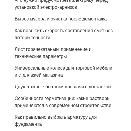
Что нужно предусмотреть электрику перед
установкой электрокарнизов
Вывоз мусора и очистка после демонтажа
Как повысить скорость составления смет без
потери точности
Лист горячекатаный: применение и
технические параметры
Универсальные колеса для торговой мебели
и стеллажей магазина
Двухэтажные бытовки для дачи с доставкой
Особенности герметизации: какие растворы
применяются в современном строительстве
Как правильно выбрать арматуру для
фундамента