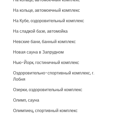
На кольце, автомоечный комплекс
На Кубе, оздоровительный комплекс
На сладкой базе, автомойка
Невские бани, банный комплекс
Новая сауна в Запрудном
Нью-Йорк, гостиничный комплекс
Оздоровительно-спортивный комплекс, г.
Лобня
Озерки, оздоровительный комплекс
Олимп, сауна
Олимпиец, спортивный комплекс