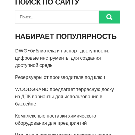
ПОИСК ПО САЙТУ
НАБИРАЕТ ПОПУЛЯРНОСТЬ
DWG-библиотека и паспорт доступности:
цифровые инструменты для создания
доступной среды
Резервуары от производителя под ключ
WOODGRAND предлагает террасную доску
из ДПК варианты для использования в
бассейне
Комплексные поставки химического
оборудования для предприятий