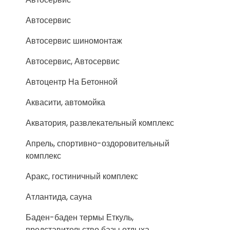
Автосервис
Автосервис шиномонтаж
Автосервис, Автосервис
Автоцентр На Бетонной
Аквасити, автомойка
Акватория, развлекательный комплекс
Апрель, спортивно-оздоровительный
комплекс
Аракс, гостиничный комплекс
Атлантида, сауна
Баден-баден термы Еткуль,
представительство базы отдыха