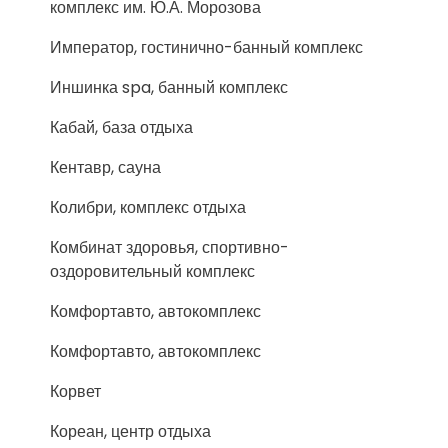
комплекс им. Ю.А. Морозова
Император, гостинично-банный комплекс
Иншинка spa, банный комплекс
Кабай, база отдыха
Кентавр, сауна
Колибри, комплекс отдыха
Комбинат здоровья, спортивно-
оздоровительный комплекс
Комфортавто, автокомплекс
Комфортавто, автокомплекс
Корвет
Кореан, центр отдыха