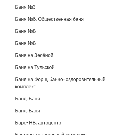
Баня №3
Баня №6, Общественная баня
Баня №8
Баня №8
Баня на Зелёной
Баня на Тульской
Баня на Форш, банно-оздоровительный
комплекс
Баня, Баня
Баня, Баня
Барс-НВ, автоцентр
Бастион, гостиничный комплекс