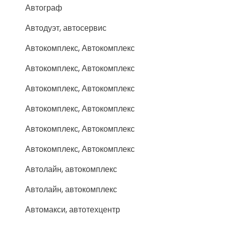
Автограф
Автодуэт, автосервис
Автокомплекс, Автокомплекс
Автокомплекс, Автокомплекс
Автокомплекс, Автокомплекс
Автокомплекс, Автокомплекс
Автокомплекс, Автокомплекс
Автокомплекс, Автокомплекс
Автолайн, автокомплекс
Автолайн, автокомплекс
Автомакси, автотехцентр