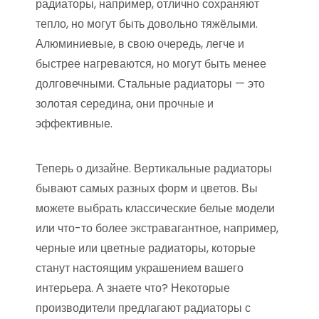
радиаторы, например, отлично сохраняют
тепло, но могут быть довольно тяжёлыми.
Алюминиевые, в свою очередь, легче и
быстрее нагреваются, но могут быть менее
долговечными. Стальные радиаторы — это
золотая середина, они прочные и
эффективные.
Теперь о дизайне. Вертикальные радиаторы
бывают самых разных форм и цветов. Вы
можете выбрать классические белые модели
или что-то более экстравагантное, например,
черные или цветные радиаторы, которые
станут настоящим украшением вашего
интерьера. А знаете что? Некоторые
производители предлагают радиаторы с