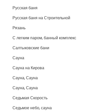
Русская баня
Русская баня на Строительной
Рязань
С легким паром, банный комплекс
Салтыковские бани
Сауна
Сауна на Кирова
Сауна, Сауна
Сауна, Сауна
Седьмая Скорость
Седьмое небо, сауна