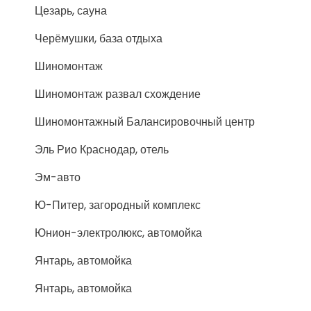
Цезарь, сауна
Черёмушки, база отдыха
Шиномонтаж
Шиномонтаж развал схождение
Шиномонтажный Балансировочный центр
Эль Рио Краснодар, отель
Эм-авто
Ю-Питер, загородный комплекс
Юнион-электролюкс, автомойка
Янтарь, автомойка
Янтарь, автомойка