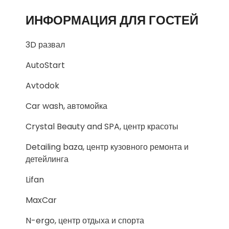
ИНФОРМАЦИЯ ДЛЯ ГОСТЕЙ
3D развал
AutoStart
Avtodok
Car wash, автомойка
Crystal Beauty and SPA, центр красоты
Detailing baza, центр кузовного ремонта и
детейлинга
Lifan
MaxCar
N-ergo, центр отдыха и спорта