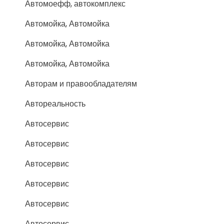
Автомоефф, автокомплекс
Автомойка, Автомойка
Автомойка, Автомойка
Автомойка, Автомойка
Авторам и правообладателям
Автореальность
Автосервис
Автосервис
Автосервис
Автосервис
Автосервис
Автосервис