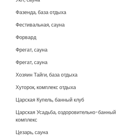
Фазенда, база отдыха
Фестивальная, сауна
Форвард
Фрегат, сауна
Фрегат, сауна
Хозяин Тайги, база отдыха
Хуторок, комплекс отдыха
Царская Купель, банный клуб
Царская Усадьба, оздоровительно-банный
комплекс
Цезарь, сауна