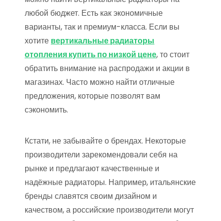
любой бюджет. Есть как экономичные
варианты, так и премиум-класса. Если вы
хотите
вертикальные радиаторы
отопления купить по низкой цене
, то стоит
обратить внимание на распродажи и акции в
магазинах. Часто можно найти отличные
предложения, которые позволят вам
сэкономить.
Кстати, не забывайте о брендах. Некоторые
производители зарекомендовали себя на
рынке и предлагают качественные и
надёжные радиаторы. Например, итальянские
бренды славятся своим дизайном и
качеством, а российские производители могут