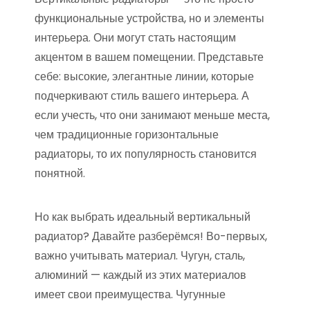
функциональные устройства, но и элементы
интерьера. Они могут стать настоящим
акцентом в вашем помещении. Представьте
себе: высокие, элегантные линии, которые
подчеркивают стиль вашего интерьера. А
если учесть, что они занимают меньше места,
чем традиционные горизонтальные
радиаторы, то их популярность становится
понятной.
Но как выбрать идеальный вертикальный
радиатор? Давайте разберёмся! Во-первых,
важно учитывать материал. Чугун, сталь,
алюминий — каждый из этих материалов
имеет свои преимущества. Чугунные