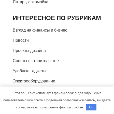
Янтарь, автомойка
ИНТЕРЕСНОЕ ПО РУБРИКАМ
Взгляд на финансы и бизнес
Новости
Проекты дизайна
Советы в строительстве
Удобные гаджеты
Электрооборудование
Этот веб-сайт использует файлы cookie для улучшения
СПАСИБО, ЧТО ВЫБРАЛИ
пользовательского опыта. Продолжая пользоваться сайтом, вы даете
НАС
согласие на использование файлов cookie.
OK