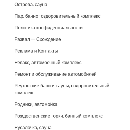
Острова, сауна
Пар, банно-оздоровительный комплекс
Политика конфиденциальности
Развал — Схождение
Реклама и Контакты
Релакс, автомоечный комплекс
Ремонт и обслуживание автомобилей
Реутовские бани и сауны, оздоровительный
комплекс
Родники, автомойка
Рождественские горки, банный комплекс
Русалочка, сауна