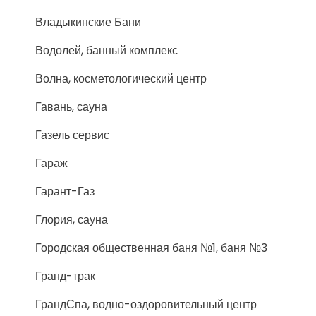
Владыкинские Бани
Водолей, банный комплекс
Волна, косметологический центр
Гавань, сауна
Газель сервис
Гараж
Гарант-Газ
Глория, сауна
Городская общественная баня №1, баня №3
Гранд-трак
ГрандСпа, водно-оздоровительный центр