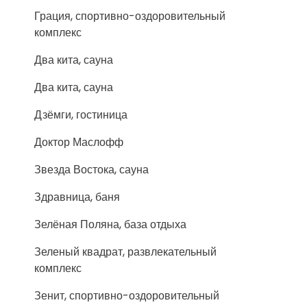
Грация, спортивно-оздоровительный
комплекс
Два кита, сауна
Два кита, сауна
Дзёмги, гостиница
Доктор Маслофф
Звезда Востока, сауна
Здравница, баня
Зелёная Поляна, база отдыха
Зеленый квадрат, развлекательный
комплекс
Зенит, спортивно-оздоровительный