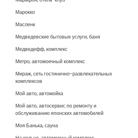
Марокко
Масленк
Медведевские бытовые услуги, баня
Медведефф, комплекс
Метро, автомоечный комплекс
Мираж, сеть гостинично-развлекательных
комплексов
Мой авто, автомойка
Мой авто, автосервис по ремонту и
обслуживанию японских автомобилей
Моя Банька, сауна
На кольце, автомоечный комплекс