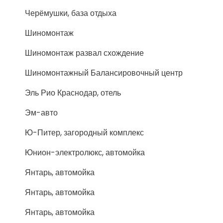
Черёмушки, база отдыха
Шиномонтаж
Шиномонтаж развал схождение
Шиномонтажный Балансировочный центр
Эль Рио Краснодар, отель
Эм-авто
Ю-Питер, загородный комплекс
Юнион-электролюкс, автомойка
Янтарь, автомойка
Янтарь, автомойка
Янтарь, автомойка