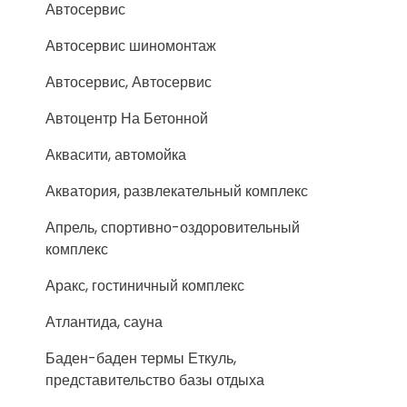
Автосервис
Автосервис шиномонтаж
Автосервис, Автосервис
Автоцентр На Бетонной
Аквасити, автомойка
Акватория, развлекательный комплекс
Апрель, спортивно-оздоровительный
комплекс
Аракс, гостиничный комплекс
Атлантида, сауна
Баден-баден термы Еткуль,
представительство базы отдыха