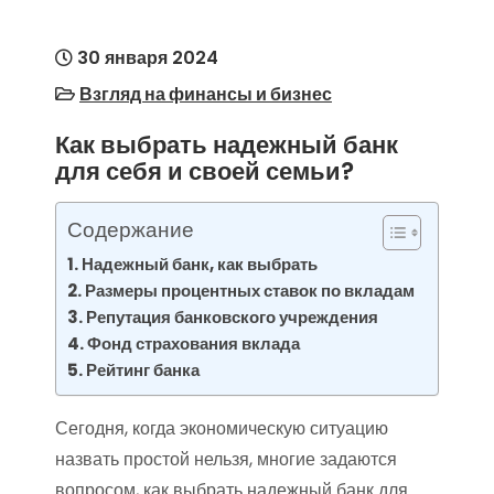
30 января 2024
Взгляд на финансы и бизнес
Как выбрать надежный банк
для себя и своей семьи?
Содержание
Надежный банк, как выбрать
Размеры процентных ставок по вкладам
Репутация банковского учреждения
Фонд страхования вклада
Рейтинг банка
Сегодня, когда экономическую ситуацию
назвать простой нельзя, многие задаются
вопросом, как выбрать надежный банк для