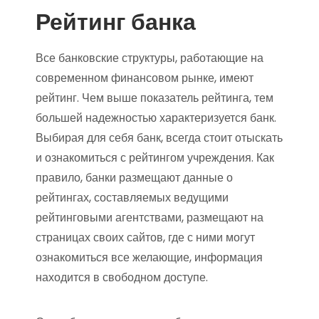
Рейтинг банка
Все банковские структуры, работающие на
современном финансовом рынке, имеют
рейтинг. Чем выше показатель рейтинга, тем
большей надежностью характеризуется банк.
Выбирая для себя банк, всегда стоит отыскать
и ознакомиться с рейтингом учреждения. Как
правило, банки размещают данные о
рейтингах, составляемых ведущими
рейтинговыми агентствами, размещают на
страницах своих сайтов, где с ними могут
ознакомиться все желающие, информация
находится в свободном доступе.