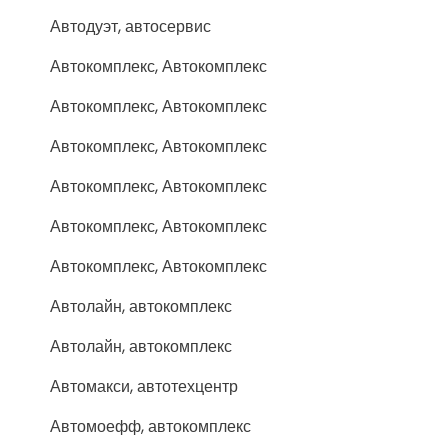
Автодуэт, автосервис
Автокомплекс, Автокомплекс
Автокомплекс, Автокомплекс
Автокомплекс, Автокомплекс
Автокомплекс, Автокомплекс
Автокомплекс, Автокомплекс
Автокомплекс, Автокомплекс
Автолайн, автокомплекс
Автолайн, автокомплекс
Автомакси, автотехцентр
Автомоефф, автокомплекс