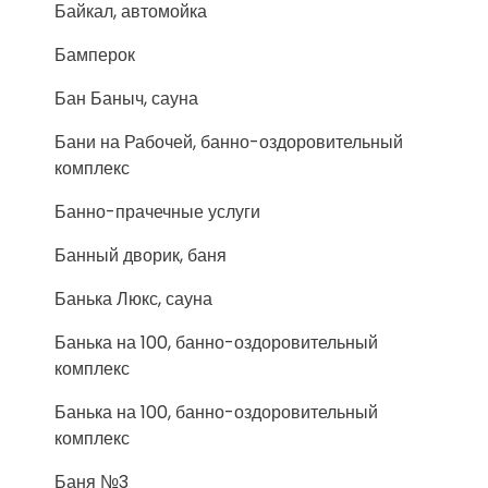
Байкал, автомойка
Бамперок
Бан Баныч, сауна
Бани на Рабочей, банно-оздоровительный
комплекс
Банно-прачечные услуги
Банный дворик, баня
Банька Люкс, сауна
Банька на 100, банно-оздоровительный
комплекс
Банька на 100, банно-оздоровительный
комплекс
Баня №3