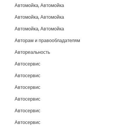
Автомойка, Автомойка
Автомойка, Автомойка
Автомойка, Автомойка
Авторам и правообладателям
Автореальность
Автосервис
Автосервис
Автосервис
Автосервис
Автосервис
Автосервис