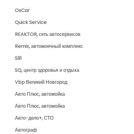
OsCar
Quick Service
REAKTOR, сеть автосервисов
Remix, автомоечный комплекс
S91
SQ, центр здоровья и отдыха
Vbp Великий Новгород
Авто Плюс, автомойка
Авто Плюс, автомойка
Авто-дело+, СТО
Автограф