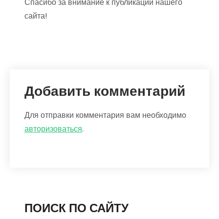
Спасибо за внимание к публикации нашего
сайта!
Добавить комментарий
Для отправки комментария вам необходимо
авторизоваться
.
ПОИСК ПО САЙТУ