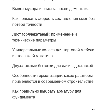
Вывоз мусора и очистка после демонтажа
Как повысить скорость составления смет без
потери точности
Лист горячекатаный: применение и
технические параметры
Универсальные колеса для торговой мебели
и стеллажей магазина
Двухэтажные бытовки для дачи с доставкой
Особенности герметизации: какие растворы
применяются в современном строительстве
Как правильно выбрать арматуру для
фундамента