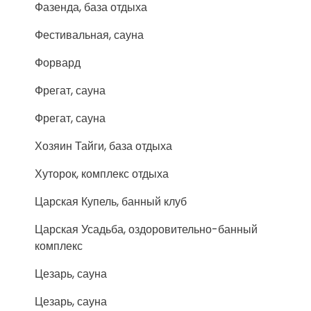
Фазенда, база отдыха
Фестивальная, сауна
Форвард
Фрегат, сауна
Фрегат, сауна
Хозяин Тайги, база отдыха
Хуторок, комплекс отдыха
Царская Купель, банный клуб
Царская Усадьба, оздоровительно-банный
комплекс
Цезарь, сауна
Цезарь, сауна