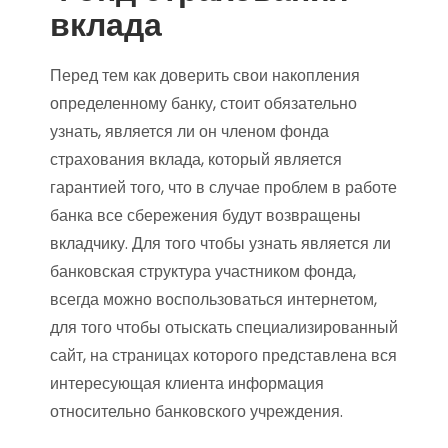
вклада
Перед тем как доверить свои накопления
определенному банку, стоит обязательно
узнать, является ли он членом фонда
страхования вклада, который является
гарантией того, что в случае проблем в работе
банка все сбережения будут возвращены
вкладчику. Для того чтобы узнать является ли
банковская структура участником фонда,
всегда можно воспользоваться интернетом,
для того чтобы отыскать специализированный
сайт, на страницах которого представлена вся
интересующая клиента информация
относительно банковского учреждения.