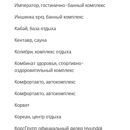
Император, гостинично-банный комплекс
Иншинка spa, банный комплекс
Кабай, база отдыха
Кентавр, сауна
Колибри, комплекс отдыха
Комбинат здоровья, спортивно-
оздоровительный комплекс
Комфортавто, автокомплекс
Комфортавто, автокомплекс
Корвет
Кореан, центр отдыха
КорсГрупп официальный дилер Hyundai