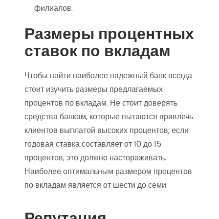
филиалов.
Размеры процентных
ставок по вкладам
Чтобы найти наиболее надежный банк всегда
стоит изучить размеры предлагаемых
процентов по вкладам. Не стоит доверять
средства банкам, которые пытаются привлечь
клиентов выплатой высоких процентов, если
годовая ставка составляет от 10 до 15
процентов, это должно настораживать.
Наиболее оптимальным размером процентов
по вкладам является от шести до семи.
Репутация