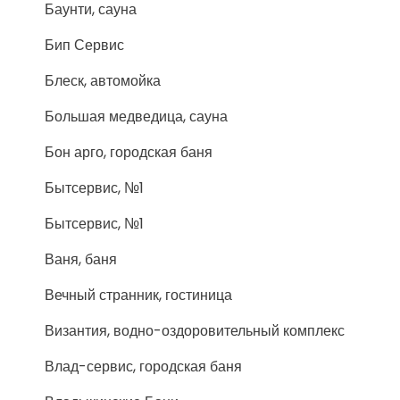
Баунти, сауна
Бип Сервис
Блеск, автомойка
Большая медведица, сауна
Бон арго, городская баня
Бытсервис, №1
Бытсервис, №1
Ваня, баня
Вечный странник, гостиница
Византия, водно-оздоровительный комплекс
Влад-сервис, городская баня