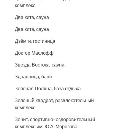
комплекс
Два кита, сауна
Два кита, сауна
Дзёмги, гостиница
Доктор Маслофф
Звезда Востока, сауна
Здравница, баня
Зелёная Поляна, база отдыха
Зеленый квадрат, развлекательный
комплекс
Зенит, спортивно-оздоровительный
комплекс им. Ю.А. Морозова