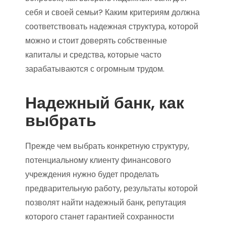
себя и своей семьи? Каким критериям должна
соответствовать надежная структура, которой
можно и стоит доверять собственные
капиталы и средства, которые часто
зарабатываются с огромным трудом.
Надежный банк, как
выбрать
Прежде чем выбрать конкретную структуру,
потенциальному клиенту финансового
учреждения нужно будет проделать
предварительную работу, результаты которой
позволят найти надежный банк, репутация
которого станет гарантией сохранности