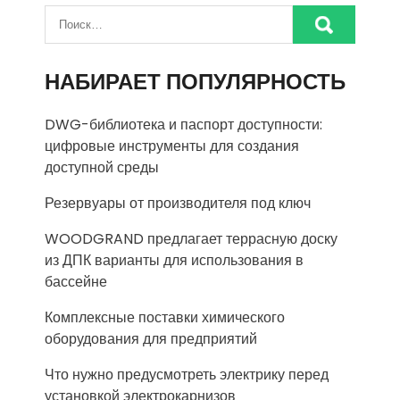
НАБИРАЕТ ПОПУЛЯРНОСТЬ
DWG-библиотека и паспорт доступности:
цифровые инструменты для создания
доступной среды
Резервуары от производителя под ключ
WOODGRAND предлагает террасную доску
из ДПК варианты для использования в
бассейне
Комплексные поставки химического
оборудования для предприятий
Что нужно предусмотреть электрику перед
установкой электрокарнизов