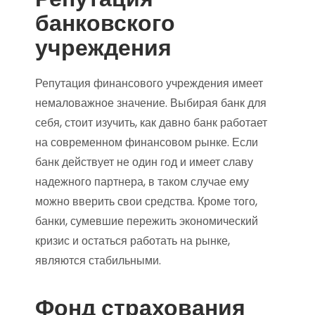
банковского
учреждения
Репутация финансового учреждения имеет
немаловажное значение. Выбирая банк для
себя, стоит изучить, как давно банк работает
на современном финансовом рынке. Если
банк действует не один год и имеет славу
надежного партнера, в таком случае ему
можно вверить свои средства. Кроме того,
банки, сумевшие пережить экономический
кризис и остаться работать на рынке,
являются стабильными.
Фонд страхования