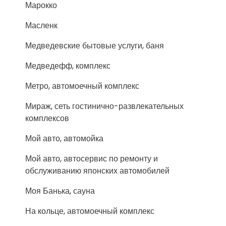
Марокко
Масленк
Медведевские бытовые услуги, баня
Медведефф, комплекс
Метро, автомоечный комплекс
Мираж, сеть гостинично-развлекательных
комплексов
Мой авто, автомойка
Мой авто, автосервис по ремонту и
обслуживанию японских автомобилей
Моя Банька, сауна
На кольце, автомоечный комплекс