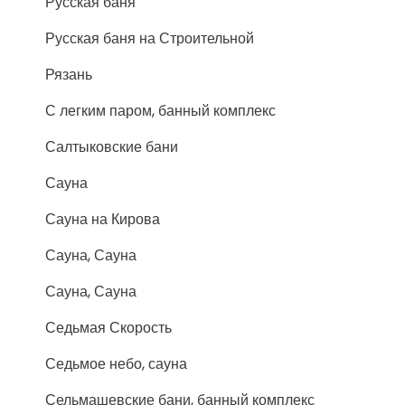
Русская баня
Русская баня на Строительной
Рязань
С легким паром, банный комплекс
Салтыковские бани
Сауна
Сауна на Кирова
Сауна, Сауна
Сауна, Сауна
Седьмая Скорость
Седьмое небо, сауна
Сельмашевские бани, банный комплекс