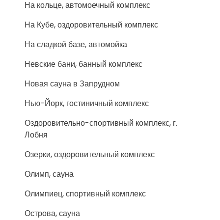
На кольце, автомоечный комплекс
На Кубе, оздоровительный комплекс
На сладкой базе, автомойка
Невские бани, банный комплекс
Новая сауна в Запрудном
Нью-Йорк, гостиничный комплекс
Оздоровительно-спортивный комплекс, г.
Лобня
Озерки, оздоровительный комплекс
Олимп, сауна
Олимпиец, спортивный комплекс
Острова, сауна