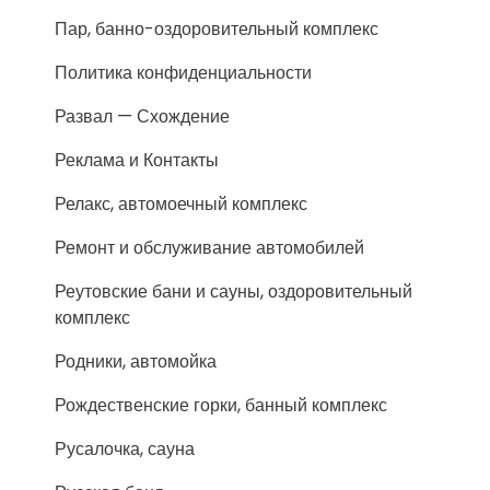
Пар, банно-оздоровительный комплекс
Политика конфиденциальности
Развал — Схождение
Реклама и Контакты
Релакс, автомоечный комплекс
Ремонт и обслуживание автомобилей
Реутовские бани и сауны, оздоровительный
комплекс
Родники, автомойка
Рождественские горки, банный комплекс
Русалочка, сауна