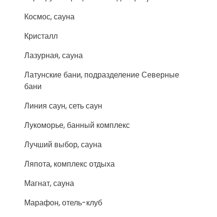
Космос, сауна
Кристалл
Лазурная, сауна
Латунские бани, подразделение Северные
бани
Линия саун, сеть саун
Лукоморье, банный комплекс
Лучший выбор, сауна
Ляпота, комплекс отдыха
Магнат, сауна
Марафон, отель-клуб