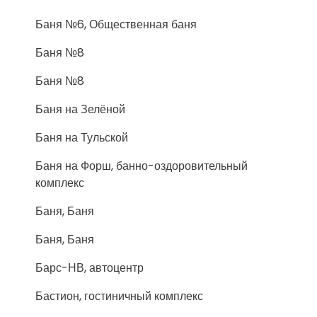
Баня №6, Общественная баня
Баня №8
Баня №8
Баня на Зелёной
Баня на Тульской
Баня на Форш, банно-оздоровительный
комплекс
Баня, Баня
Баня, Баня
Барс-НВ, автоцентр
Бастион, гостиничный комплекс