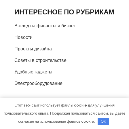
ИНТЕРЕСНОЕ ПО РУБРИКАМ
Взгляд на финансы и бизнес
Новости
Проекты дизайна
Советы в строительстве
Удобные гаджеты
Электрооборудование
СПАСИБО, ЧТО ВЫБРАЛИ
Этот веб-сайт использует файлы cookie для улучшения
НАС
пользовательского опыта. Продолжая пользоваться сайтом, вы даете
согласие на использование файлов cookie.
OK