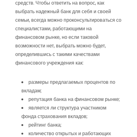
средств. Чтобы ответить на вопрос, как
выбрать надежный банк для себя и своей
семьи, всегда можно проконсультироваться со
специалистами, работающими на
финансовом рынке, но если таковой
возможности нет, выбрать можно будет,
определившись с такими качествами
финансового учреждения как:
размеры предлагаемых процентов по
вкладам;
репутация банка на финансовом рынке;
является ли структура участником
фонда страхования вкладов;
рейтинг банка;
количество открытых и работающих