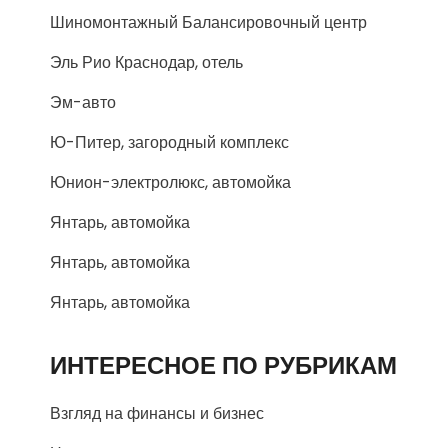
Шиномонтажный Балансировочный центр
Эль Рио Краснодар, отель
Эм-авто
Ю-Питер, загородный комплекс
Юнион-электролюкс, автомойка
Янтарь, автомойка
Янтарь, автомойка
Янтарь, автомойка
ИНТЕРЕСНОЕ ПО РУБРИКАМ
Взгляд на финансы и бизнес