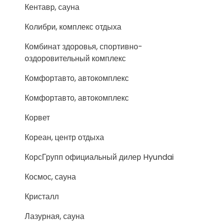
Кентавр, сауна
Колибри, комплекс отдыха
Комбинат здоровья, спортивно-
оздоровительный комплекс
Комфортавто, автокомплекс
Комфортавто, автокомплекс
Корвет
Кореан, центр отдыха
КорсГрупп официальный дилер Hyundai
Космос, сауна
Кристалл
Лазурная, сауна