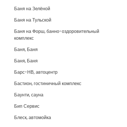
Баня на Зелёной
Баня на Тульской
Баня на Форш, банно-оздоровительный
комплекс
Баня, Баня
Баня, Баня
Барс-НВ, автоцентр
Бастион, гостиничный комплекс
Баунти, сауна
Бип Сервис
Блеск, автомойка