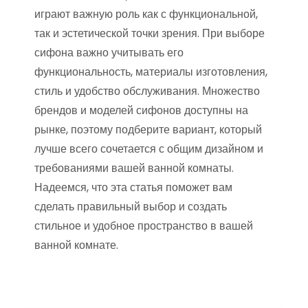
играют важную роль как с функциональной,
так и эстетической точки зрения. При выборе
сифона важно учитывать его
функциональность, материалы изготовления,
стиль и удобство обслуживания. Множество
брендов и моделей сифонов доступны на
рынке, поэтому подберите вариант, который
лучше всего сочетается с общим дизайном и
требованиями вашей ванной комнаты.
Надеемся, что эта статья поможет вам
сделать правильный выбор и создать
стильное и удобное пространство в вашей
ванной комнате.