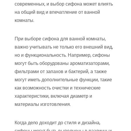
современных, и выбор сифона может влиять
на общий вид и впечатление от ванной
комнаты.
При выборе сифона для ванной комнаты,
важно учитывать не только его внешний вид,
но и функциональность. Например, сифоны
могут быть оборудованы ароматизаторами,
фильтрами от запахов и бактерий, а также
могут иметь дополнительные функции, такие
как возможность очистки и технические
характеристики, включая диаметр и
материалы изготовления.
Когда дело доходит до стиля и дизайна,
сифоны могут быть выполнены в различных