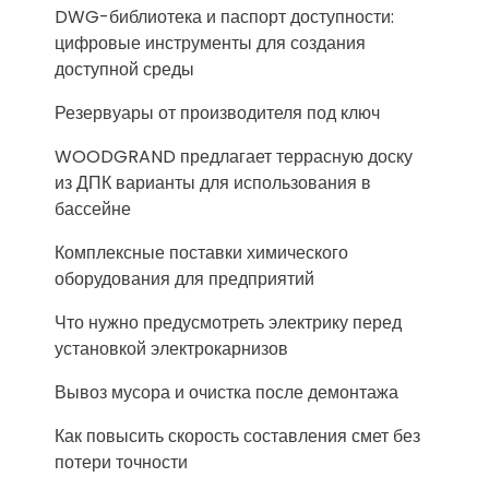
DWG-библиотека и паспорт доступности:
цифровые инструменты для создания
доступной среды
Резервуары от производителя под ключ
WOODGRAND предлагает террасную доску
из ДПК варианты для использования в
бассейне
Комплексные поставки химического
оборудования для предприятий
Что нужно предусмотреть электрику перед
установкой электрокарнизов
Вывоз мусора и очистка после демонтажа
Как повысить скорость составления смет без
потери точности