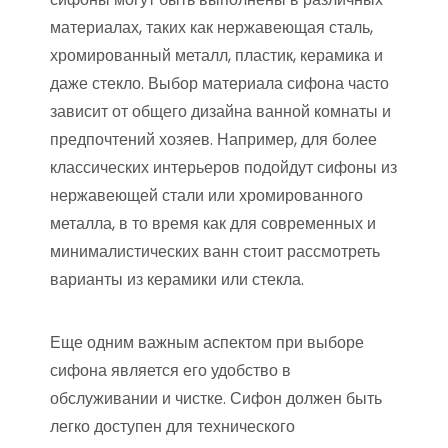
материалах, таких как нержавеющая сталь,
хромированный металл, пластик, керамика и
даже стекло. Выбор материала сифона часто
зависит от общего дизайна ванной комнаты и
предпочтений хозяев. Например, для более
классических интерьеров подойдут сифоны из
нержавеющей стали или хромированного
металла, в то время как для современных и
минималистических ванн стоит рассмотреть
варианты из керамики или стекла.
Еще одним важным аспектом при выборе
сифона является его удобство в
обслуживании и чистке. Сифон должен быть
легко доступен для технического