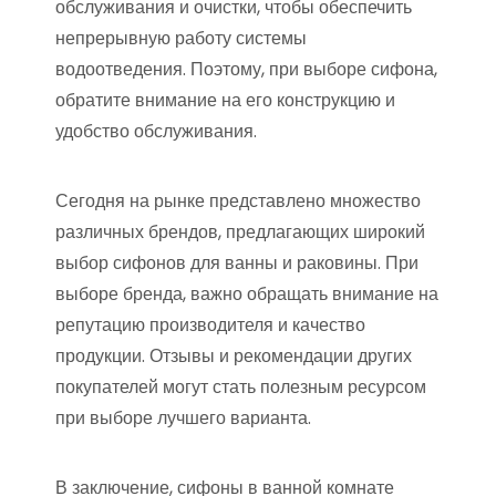
обслуживания и очистки, чтобы обеспечить
непрерывную работу системы
водоотведения. Поэтому, при выборе сифона,
обратите внимание на его конструкцию и
удобство обслуживания.
Сегодня на рынке представлено множество
различных брендов, предлагающих широкий
выбор сифонов для ванны и раковины. При
выборе бренда, важно обращать внимание на
репутацию производителя и качество
продукции. Отзывы и рекомендации других
покупателей могут стать полезным ресурсом
при выборе лучшего варианта.
В заключение, сифоны в ванной комнате