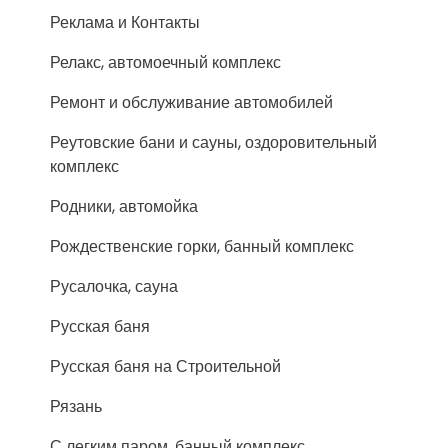
Реклама и Контакты
Релакс, автомоечный комплекс
Ремонт и обслуживание автомобилей
Реутовские бани и сауны, оздоровительный
комплекс
Родники, автомойка
Рождественские горки, банный комплекс
Русалочка, сауна
Русская баня
Русская баня на Строительной
Рязань
С легким паром, банный комплекс