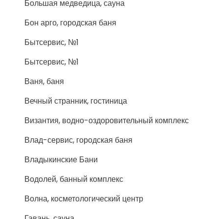
Большая медведица, сауна
Бон арго, городская баня
Бытсервис, №1
Бытсервис, №1
Ваня, баня
Вечный странник, гостиница
Византия, водно-оздоровительный комплекс
Влад-сервис, городская баня
Владыкинские Бани
Водолей, банный комплекс
Волна, косметологический центр
Гавань, сауна