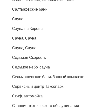
Салтыковские бани
Сауна
Сауна на Кирова
Сауна, Сауна
Сауна, Сауна
Седьмая Скорость
Седьмое небо, сауна
Сельмашевские бани, банный комплекс
Сервисный центр Таксопарк
Скиф, автомойка
Станция технического обслуживания