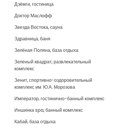
Дзёмги, гостиница
Доктор Маслофф
Звезда Востока, сауна
Здравница, баня
Зелёная Поляна, база отдыха
Зеленый квадрат, развлекательный
комплекс
Зенит, спортивно-оздоровительный
комплекс им. Ю.А. Морозова
Император, гостинично-банный комплекс
Иншинка spa, банный комплекс
Кабай, база отдыха