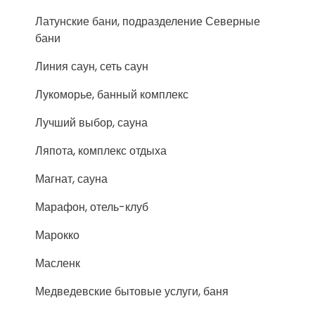
Латунские бани, подразделение Северные
бани
Линия саун, сеть саун
Лукоморье, банный комплекс
Лучший выбор, сауна
Ляпота, комплекс отдыха
Магнат, сауна
Марафон, отель-клуб
Марокко
Масленк
Медведевские бытовые услуги, баня