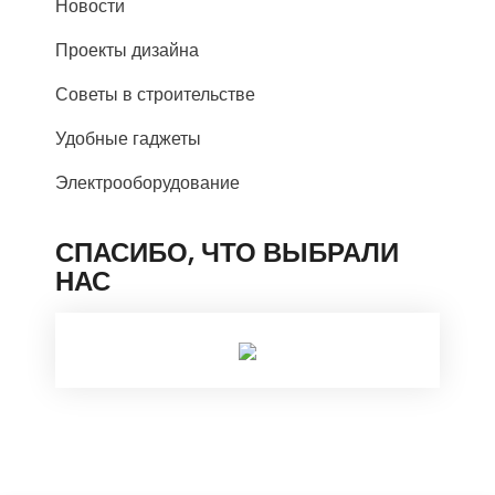
Новости
Проекты дизайна
Советы в строительстве
Удобные гаджеты
Электрооборудование
СПАСИБО, ЧТО ВЫБРАЛИ
НАС