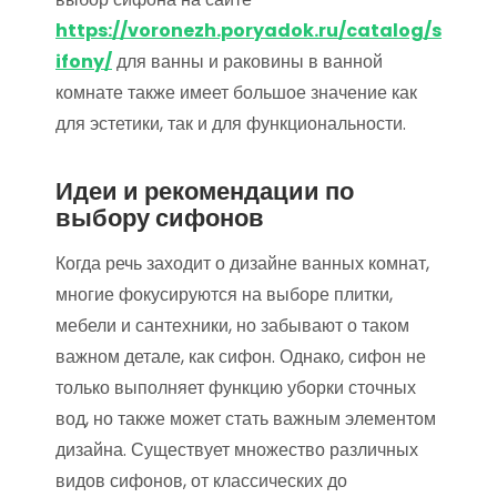
https://voronezh.poryadok.ru/catalog/s
ifony/
для ванны и раковины в ванной
комнате также имеет большое значение как
для эстетики, так и для функциональности.
Идеи и рекомендации по
выбору сифонов
Когда речь заходит о дизайне ванных комнат,
многие фокусируются на выборе плитки,
мебели и сантехники, но забывают о таком
важном детале, как сифон. Однако, сифон не
только выполняет функцию уборки сточных
вод, но также может стать важным элементом
дизайна. Существует множество различных
видов сифонов, от классических до