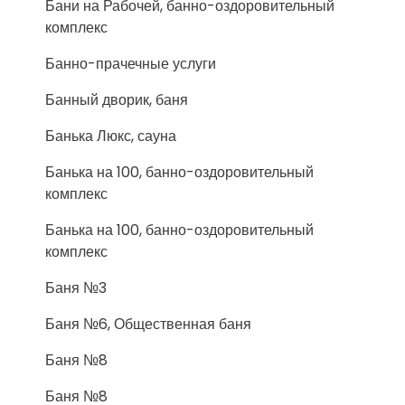
Бани на Рабочей, банно-оздоровительный
комплекс
Банно-прачечные услуги
Банный дворик, баня
Банька Люкс, сауна
Банька на 100, банно-оздоровительный
комплекс
Банька на 100, банно-оздоровительный
комплекс
Баня №3
Баня №6, Общественная баня
Баня №8
Баня №8