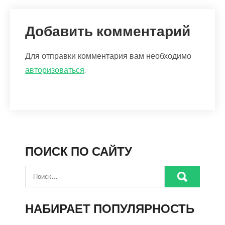
Добавить комментарий
Для отправки комментария вам необходимо
авторизоваться
.
ПОИСК ПО САЙТУ
НАБИРАЕТ ПОПУЛЯРНОСТЬ