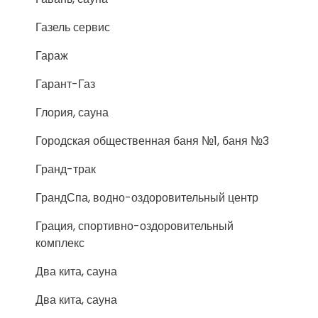
Газель сервис
Гараж
Гарант-Газ
Глория, сауна
Городская общественная баня №1, баня №3
Гранд-трак
ГрандСпа, водно-оздоровительный центр
Грация, спортивно-оздоровительный
комплекс
Два кита, сауна
Два кита, сауна