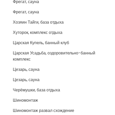
Фрегат, сауна
Фрегат, сауна
Хозяин Тайги, база отдыха
Хуторок, комплекс отдыха
Царская Купель, банный клуб
Царская Усадьба, оздоровительно-банный
комплекс
Цезарь, сауна
Цезарь, сауна
Черёмушки, база отдыха
Шиномонтаж
Шиномонтаж развал схождение