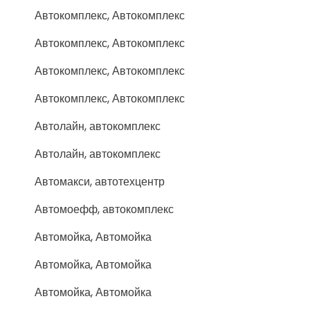
Автокомплекс, Автокомплекс
Автокомплекс, Автокомплекс
Автокомплекс, Автокомплекс
Автокомплекс, Автокомплекс
Автолайн, автокомплекс
Автолайн, автокомплекс
Автомакси, автотехцентр
Автомоефф, автокомплекс
Автомойка, Автомойка
Автомойка, Автомойка
Автомойка, Автомойка