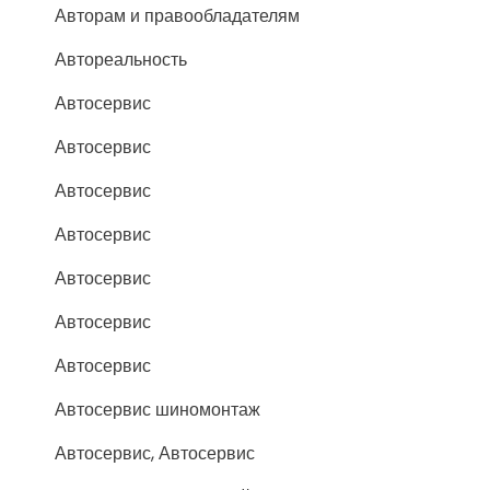
Авторам и правообладателям
Автореальность
Автосервис
Автосервис
Автосервис
Автосервис
Автосервис
Автосервис
Автосервис
Автосервис шиномонтаж
Автосервис, Автосервис