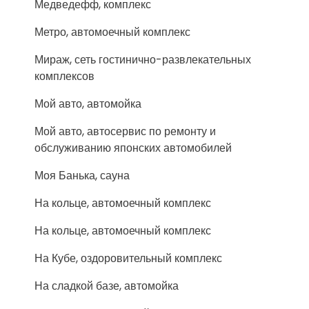
Медведефф, комплекс
Метро, автомоечный комплекс
Мираж, сеть гостинично-развлекательных
комплексов
Мой авто, автомойка
Мой авто, автосервис по ремонту и
обслуживанию японских автомобилей
Моя Банька, сауна
На кольце, автомоечный комплекс
На кольце, автомоечный комплекс
На Кубе, оздоровительный комплекс
На сладкой базе, автомойка