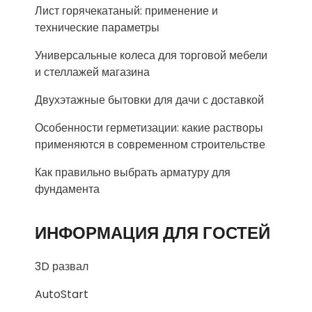
Лист горячекатаный: применение и
технические параметры
Универсальные колеса для торговой мебели
и стеллажей магазина
Двухэтажные бытовки для дачи с доставкой
Особенности герметизации: какие растворы
применяются в современном строительстве
Как правильно выбрать арматуру для
фундамента
ИНФОРМАЦИЯ ДЛЯ ГОСТЕЙ
3D развал
AutoStart