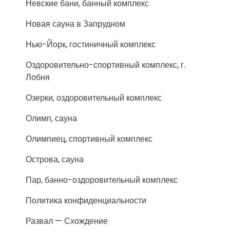
Невские бани, банный комплекс
Новая сауна в Запрудном
Нью-Йорк, гостиничный комплекс
Оздоровительно-спортивный комплекс, г.
Лобня
Озерки, оздоровительный комплекс
Олимп, сауна
Олимпиец, спортивный комплекс
Острова, сауна
Пар, банно-оздоровительный комплекс
Политика конфиденциальности
Развал — Схождение