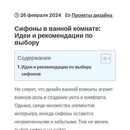
26 февраля 2024
Проекты дизайна
Сифоны в ванной комнате:
Идеи и рекомендации по
выбору
Содержание
Идеи и рекомендации по выбору
сифонов
Не секрет, что дизайн ванной комнаты играет
важную роль в создании уюта и комфорта.
Однако, среди множества элементов
интерьера, иногда сифоны остаются
незамеченными и забытыми. Тем не менее,
выбор сифона на сайте