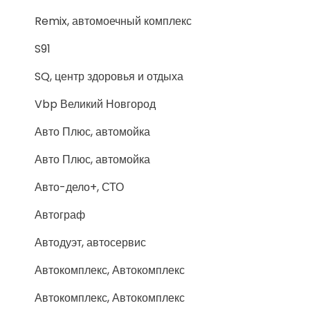
Remix, автомоечный комплекс
S91
SQ, центр здоровья и отдыха
Vbp Великий Новгород
Авто Плюс, автомойка
Авто Плюс, автомойка
Авто-дело+, СТО
Автограф
Автодуэт, автосервис
Автокомплекс, Автокомплекс
Автокомплекс, Автокомплекс